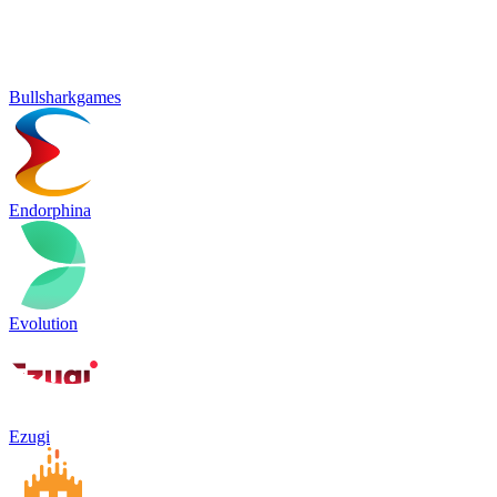
Bullsharkgames
Endorphina
Evolution
Ezugi