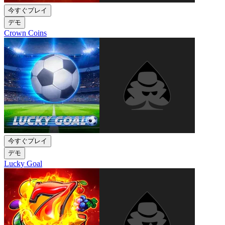
今すぐプレイ
デモ
Crown Coins
今すぐプレイ
デモ
Lucky Goal