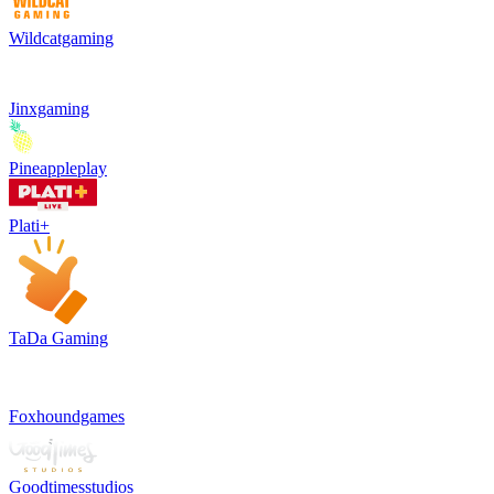
Wildcatgaming
Jinxgaming
Pineappleplay
Plati+
TaDa Gaming
Foxhoundgames
Goodtimesstudios