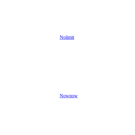
Nolimit
Nownow