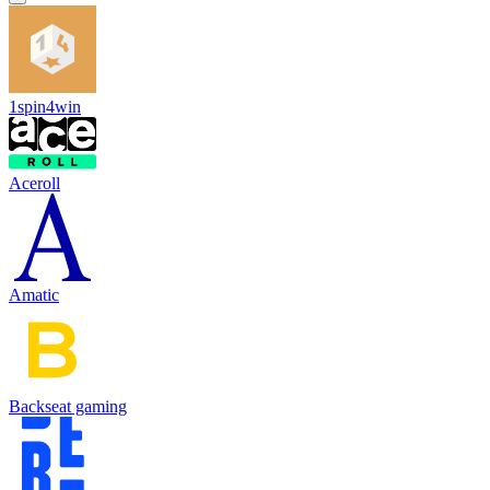
1spin4win
Aceroll
Amatic
Backseat gaming