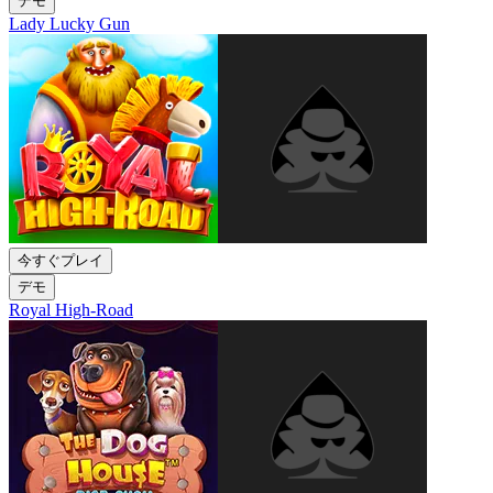
デモ
Lady Lucky Gun
今すぐプレイ
デモ
Royal High-Road