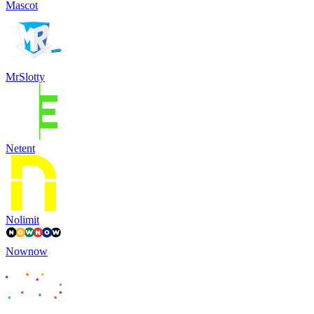
Mascot
MrSlotty
Netent
Nolimit
Nownow