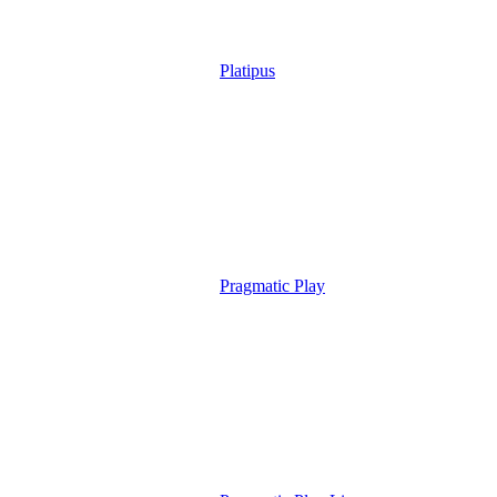
Platipus
Pragmatic Play