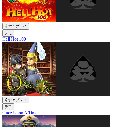
今すぐプレイ
デモ
Hell Hot 100
今すぐプレイ
デモ
Once Upon A Time