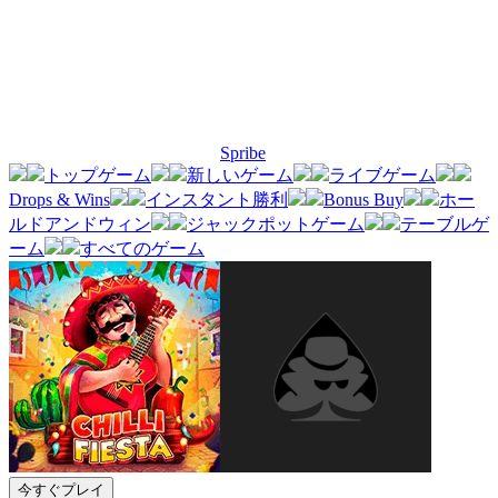
Spribe
トップゲーム
新しいゲーム
ライブゲーム
Drops & Wins
インスタント勝利
Bonus Buy
ホー
ルドアンドウィン
ジャックポットゲーム
テーブルゲ
ーム
すべてのゲーム
今すぐプレイ