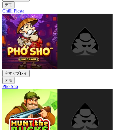
デモ
Chilli Fiesta
今すぐプレイ
デモ
Pho Sho