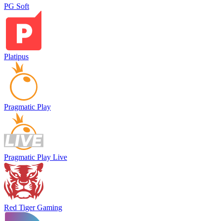
PG Soft
Platipus
Pragmatic Play
Pragmatic Play Live
Red Tiger Gaming