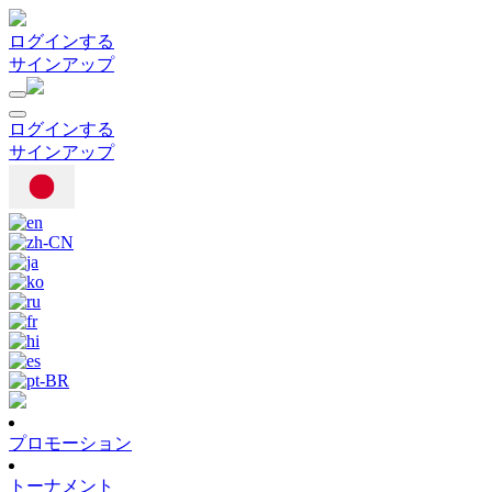
ログインする
サインアップ
ログインする
サインアップ
プロモーション
トーナメント