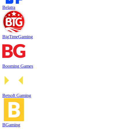
Belatra
BigTimeGaming
Booming Games
Betsoft Gaming
BGaming