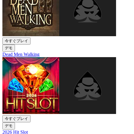
今すぐプレイ
デモ
Dead Men Walking
今すぐプレイ
デモ
2026 Hit Slot