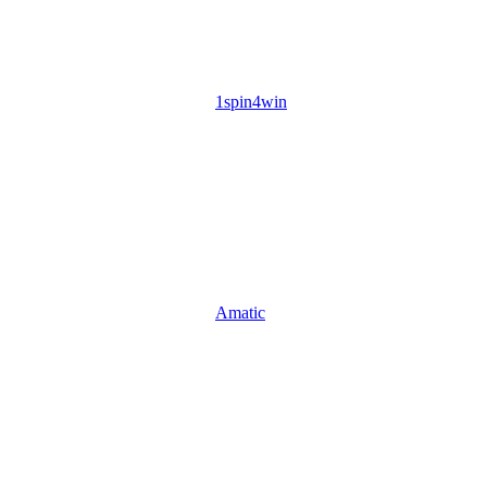
1spin4win
Amatic