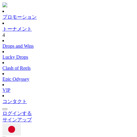
プロモーション
トーナメント
4
Drops and Wins
Lucky Drops
Clash of Reels
Epic Odyssey
VIP
コンタクト
ログインする
サインアップ