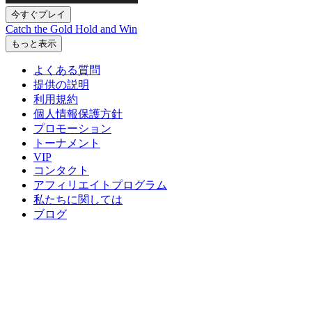
今すぐプレイ
Catch the Gold Hold and Win
もっと表示
よくある質問
提供の説明
利用規約
個人情報保護方針
プロモーション
トーナメント
VIP
コンタクト
アフィリエイトプログラム
私たちに関しては
ブログ