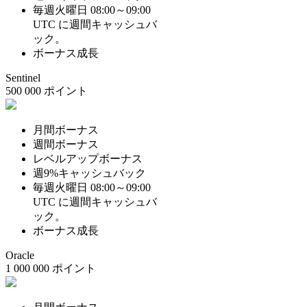
毎週火曜日 08:00～09:00
UTC に週間キャッシュバ
ック。
ボーナス成長
Sentinel
500 000 ポイント
月間ボーナス
週間ボーナス
レベルアップボーナス
週9%キャッシュバック
毎週火曜日 08:00～09:00
UTC に週間キャッシュバ
ック。
ボーナス成長
Oracle
1 000 000 ポイント