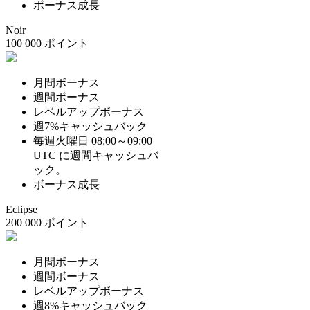
ボーナス成長
Noir
100 000 ポイント
月間ボーナス
週間ボーナス
レベルアップボーナス
週7%キャッシュバック
毎週火曜日 08:00～09:00
UTC に週間キャッシュバ
ック。
ボーナス成長
Eclipse
200 000 ポイント
月間ボーナス
週間ボーナス
レベルアップボーナス
週8%キャッシュバック