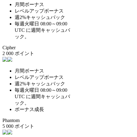
月間ボーナス
レベルアップボーナス
週2%キャッシュバック
毎週火曜日 08:00～09:00
UTC に週間キャッシュバ
ック。
Cipher
2 000 ポイント
月間ボーナス
レベルアップボーナス
週2%キャッシュバック
毎週火曜日 08:00～09:00
UTC に週間キャッシュバ
ック。
ボーナス成長
Phantom
5 000 ポイント