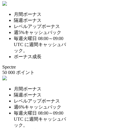
月間ボーナス
隔週ボーナス
レベルアップボーナス
週5%キャッシュバック
毎週火曜日 08:00～09:00
UTC に週間キャッシュバ
ック。
ボーナス成長
Spectre
50 000 ポイント
月間ボーナス
隔週ボーナス
レベルアップボーナス
週6%キャッシュバック
毎週火曜日 08:00～09:00
UTC に週間キャッシュバ
ック。