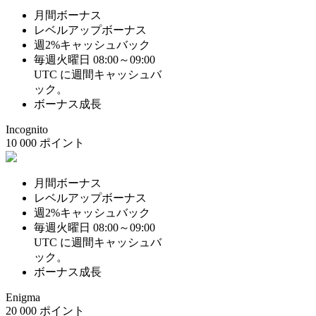
月間ボーナス
レベルアップボーナス
週2%キャッシュバック
毎週火曜日 08:00～09:00
UTC に週間キャッシュバ
ック。
ボーナス成長
Incognito
10 000 ポイント
月間ボーナス
レベルアップボーナス
週2%キャッシュバック
毎週火曜日 08:00～09:00
UTC に週間キャッシュバ
ック。
ボーナス成長
Enigma
20 000 ポイント