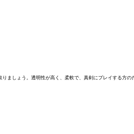
取りましょう。透明性が高く、柔軟で、真剣にプレイする方の