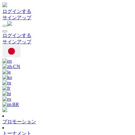
ログインする
サインアップ
ログインする
サインアップ
プロモーション
トーナメント