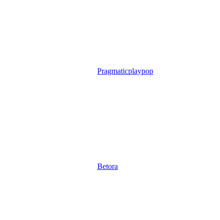
Pragmaticplaypop
Betora