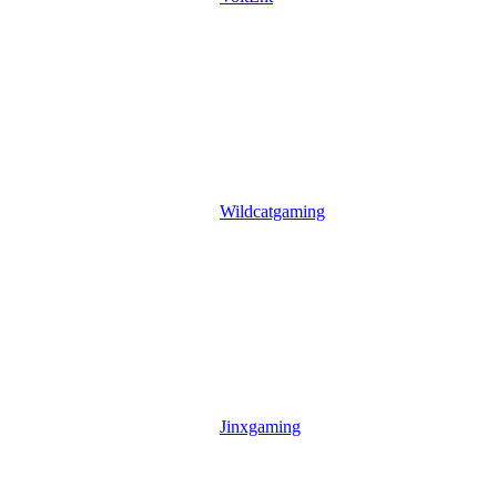
Wildcatgaming
Jinxgaming