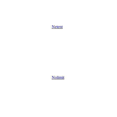
Netent
Nolimit