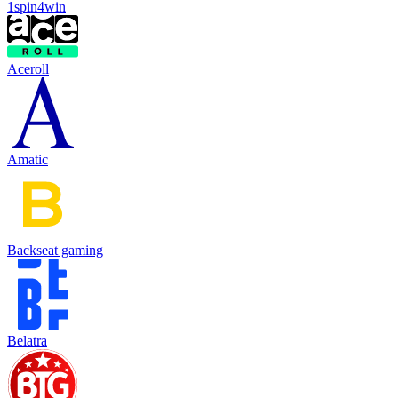
1spin4win
Aceroll
Amatic
Backseat gaming
Belatra