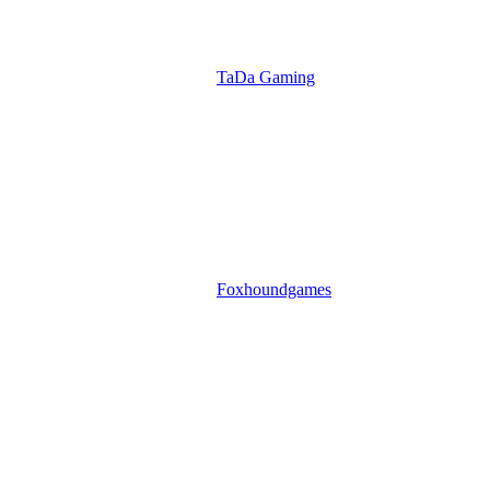
TaDa Gaming
Foxhoundgames