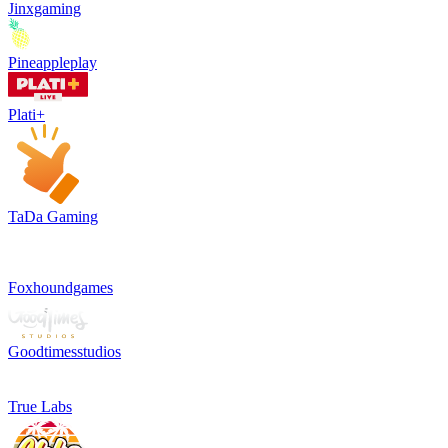
Jinxgaming
Pineappleplay
Plati+
TaDa Gaming
Foxhoundgames
Goodtimesstudios
True Labs