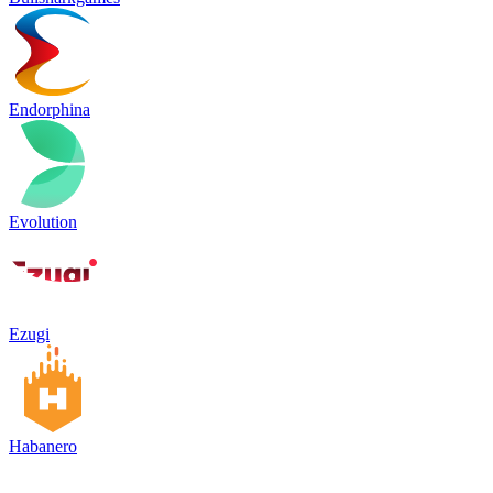
Endorphina
Evolution
Ezugi
Habanero