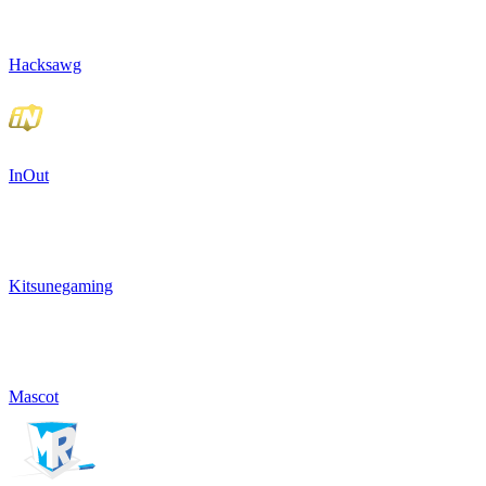
Hacksawg
InOut
Kitsunegaming
Mascot