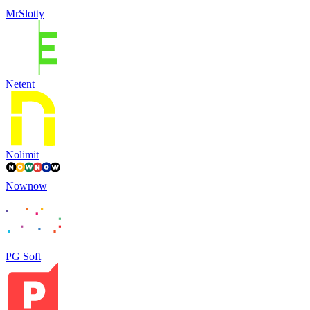
MrSlotty
Netent
Nolimit
Nownow
PG Soft