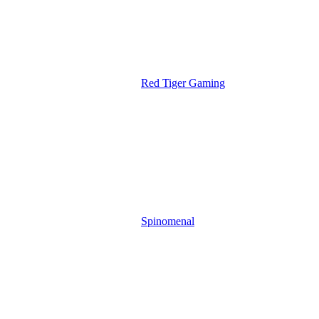
Red Tiger Gaming
Spinomenal