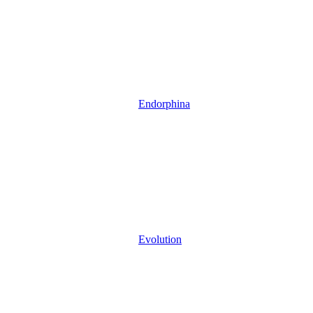
Endorphina
Evolution