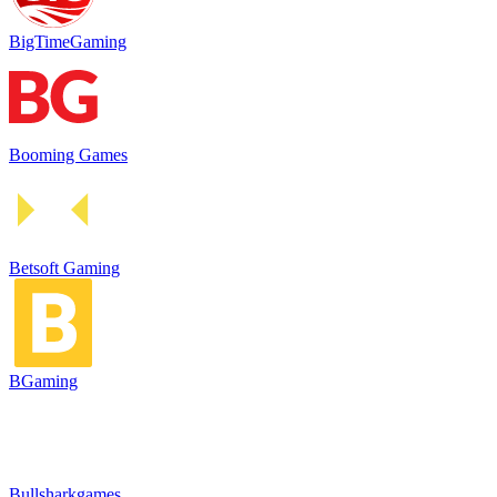
BigTimeGaming
Booming Games
Betsoft Gaming
BGaming
Bullsharkgames