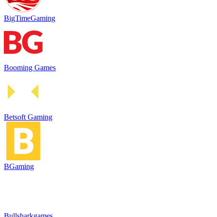
BigTimeGaming
Booming Games
Betsoft Gaming
BGaming
Bullsharkgames