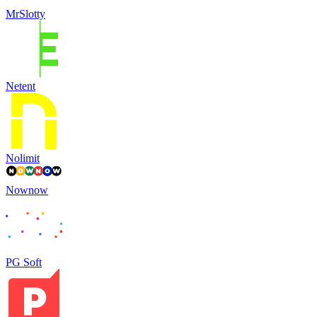
MrSlotty
Netent
Nolimit
Nownow
PG Soft