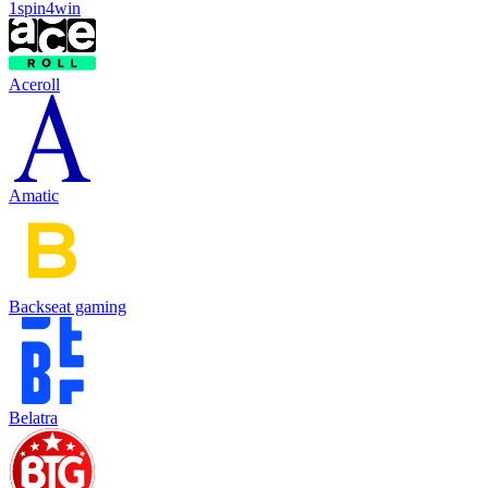
1spin4win
Aceroll
Amatic
Backseat gaming
Belatra