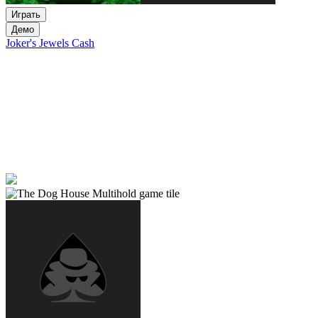
Играть
Демо
Joker's Jewels Cash