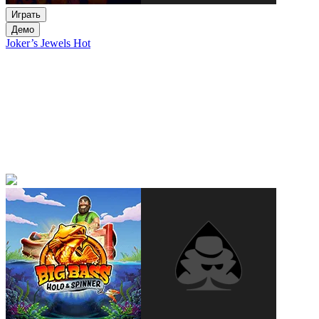
Играть
Демо
Joker’s Jewels Hot