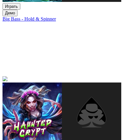
Играть
Демо
Big Bass - Hold & Spinner