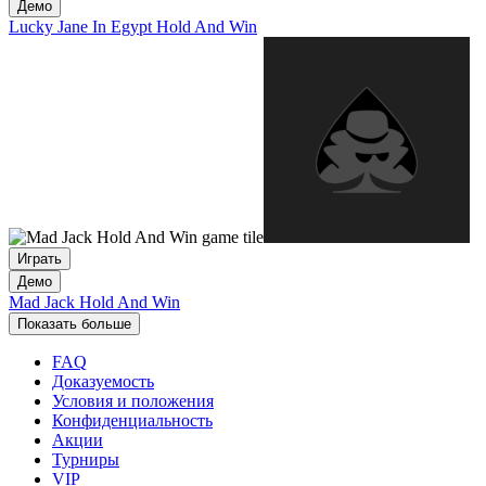
Демо
Lucky Jane In Egypt Hold And Win
Играть
Демо
Mad Jack Hold And Win
Показать больше
FAQ
Доказуемость
Условия и положения
Конфиденциальность
Акции
Турниры
VIP