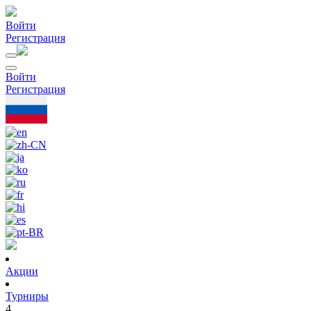
Войти
Регистрация
Войти
Регистрация
Акции
Турниры
4