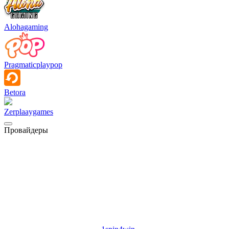
Alohagaming
Pragmaticplaypop
Betora
Zerplaaygames
Провайдеры