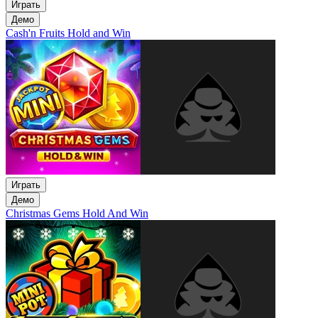
Играть
Демо
Cash'n Fruits Hold and Win
Играть
Демо
Christmas Gems Hold And Win