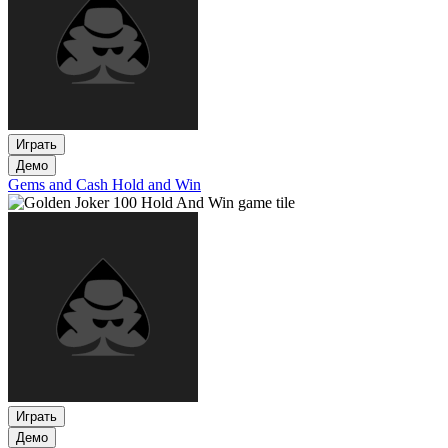
Играть
Демо
Gems and Cash Hold and Win
Играть
Демо