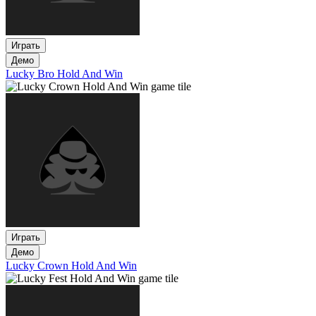
Играть
Демо
Lucky Bro Hold And Win
Играть
Демо
Lucky Crown Hold And Win