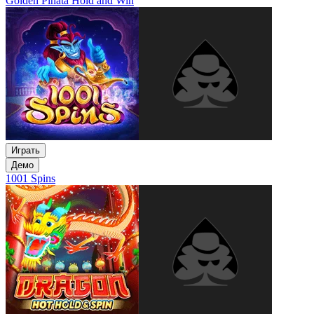
Golden Pinata Hold and Win
Играть
Демо
1001 Spins