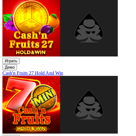
Играть
Демо
Cash'n Fruits 27 Hold And Win