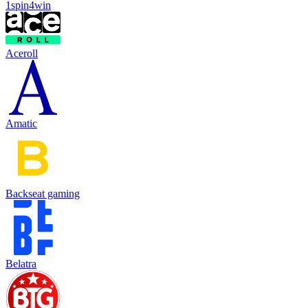
1spin4win
Aceroll
Amatic
Backseat gaming
Belatra