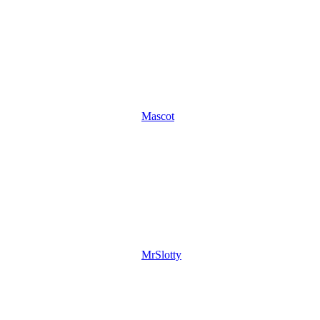
Mascot
MrSlotty