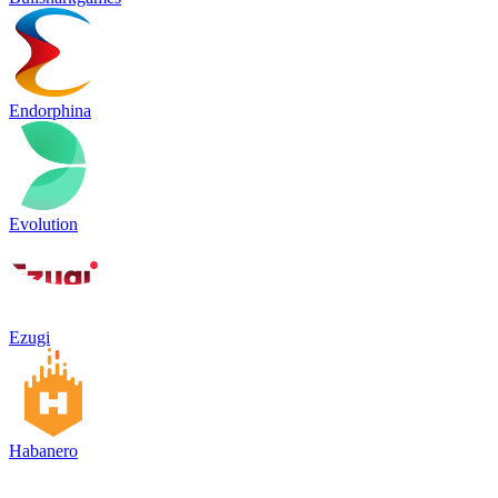
Endorphina
Evolution
Ezugi
Habanero