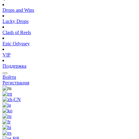
Drops and Wins
Lucky Drops
Clash of Reels
Epic Odyssey
VIP
Поддержка
Войти
Регистрация