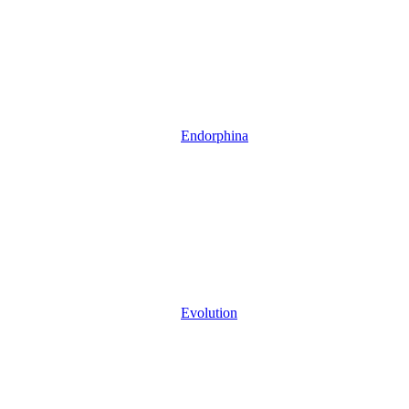
Endorphina
Evolution