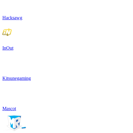
Hacksawg
InOut
Kitsunegaming
Mascot