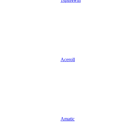
1spin4win
Aceroll
Amatic