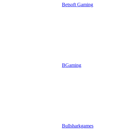
Betsoft Gaming
BGaming
Bullsharkgames