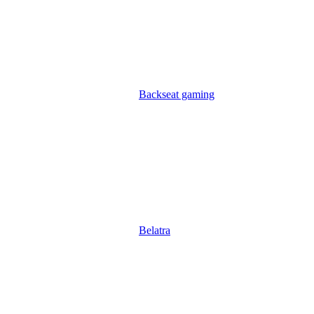
Backseat gaming
Belatra