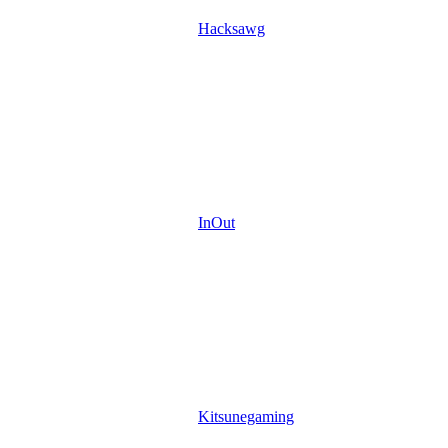
Hacksawg
InOut
Kitsunegaming