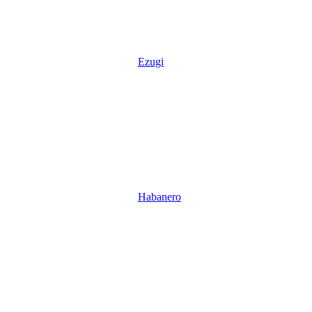
Ezugi
Habanero