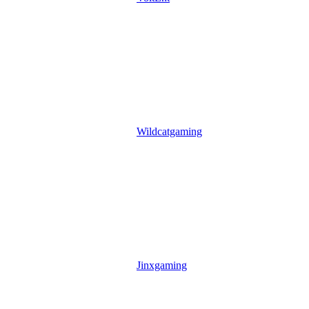
Wildcatgaming
Jinxgaming