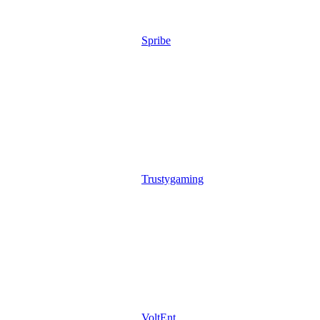
Spribe
Trustygaming
VoltEnt