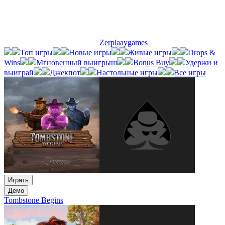
Zerplaaygames
Toп игры
Новые игры
Живые игры
Drops &
Wins
Мгновенный выигрыш
Bonus Buy
Удержи и
выиграй
Джекпот
Настольные игры
Все игры
Играть
Демо
Tombstone Begins