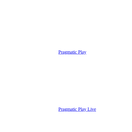
Pragmatic Play
Pragmatic Play Live