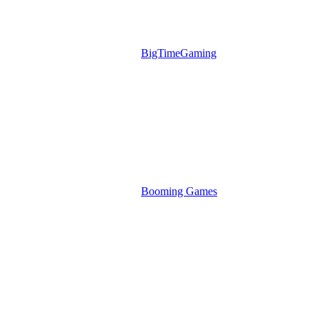
BigTimeGaming
Booming Games