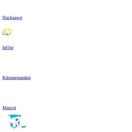
Hacksawg
InOut
Kitsunegaming
Mascot