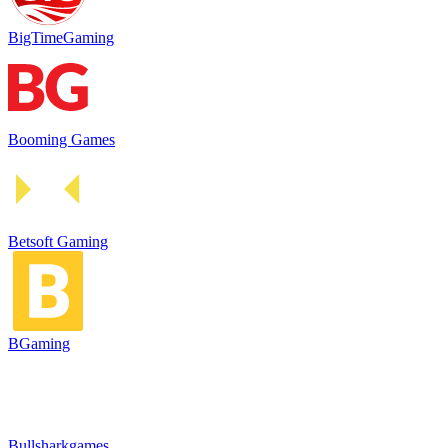
BigTimeGaming
Booming Games
Betsoft Gaming
BGaming
Bullsharkgames