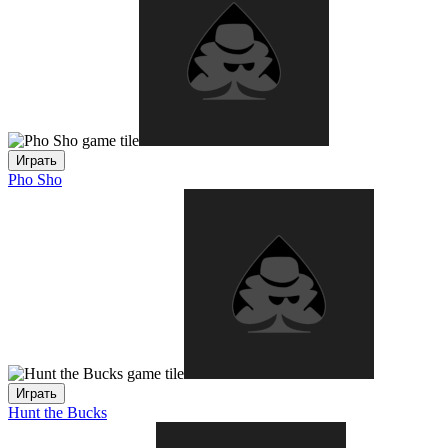
Играть
Pho Sho
Играть
Hunt the Bucks