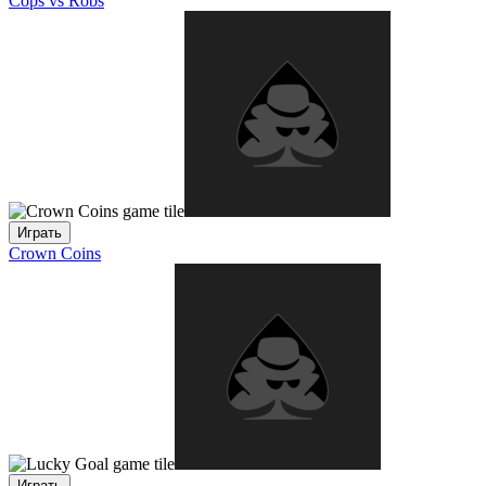
Cops vs Robs
Играть
Crown Coins
Играть