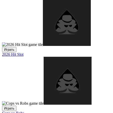
Играть
2026 Hit Slot
Играть