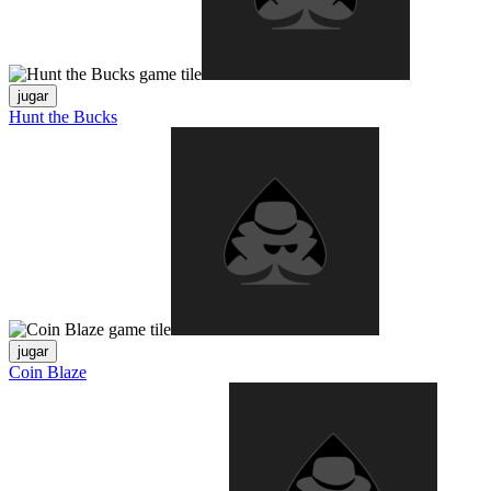
jugar
Hunt the Bucks
jugar
Coin Blaze