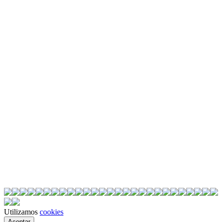
Utilizamos
cookies
Aceptar