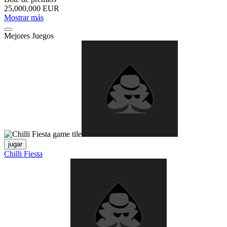
25,000,000 EUR
Mostrar más
Mejores Juegos
jugar
Chilli Fiesta