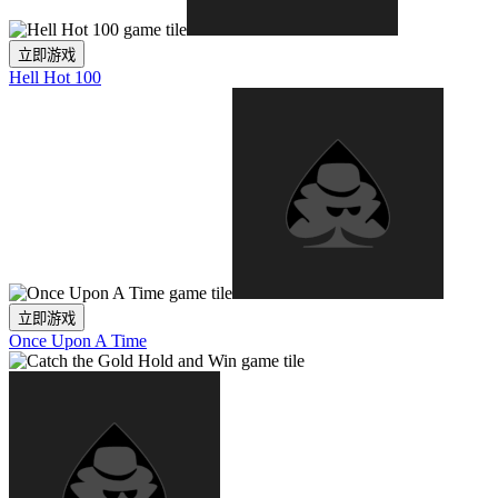
立即游戏
Hell Hot 100
立即游戏
Once Upon A Time