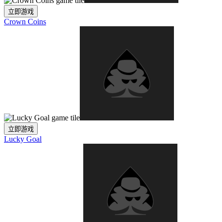
立即游戏
Crown Coins
立即游戏
Lucky Goal