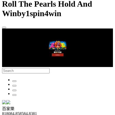
Roll The Pearls Hold And
Win
by
1spin4win
百家樂
8
1
8
0
8
4
,
8
5
8
5
8
4
.
8
3
8
1