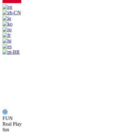
FUN
Real Play
fun