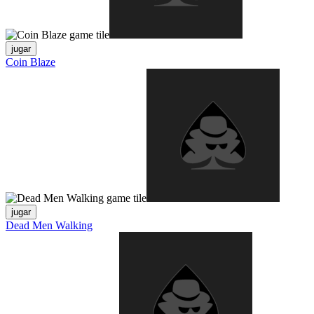
jugar
Coin Blaze
jugar
Dead Men Walking