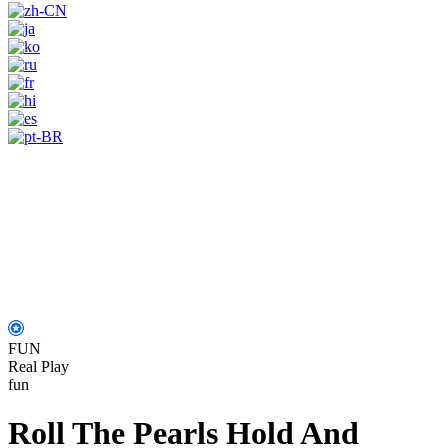
FUN
Real Play
fun
Roll The Pearls Hold And