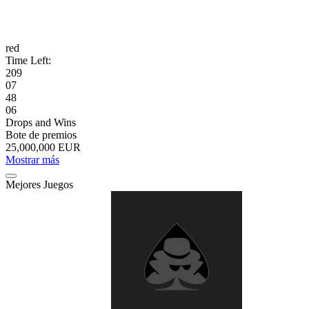
red
Time Left:
209
07
48
06
Drops and Wins
Bote de premios
25,000,000 EUR
Mostrar más
Mejores Juegos