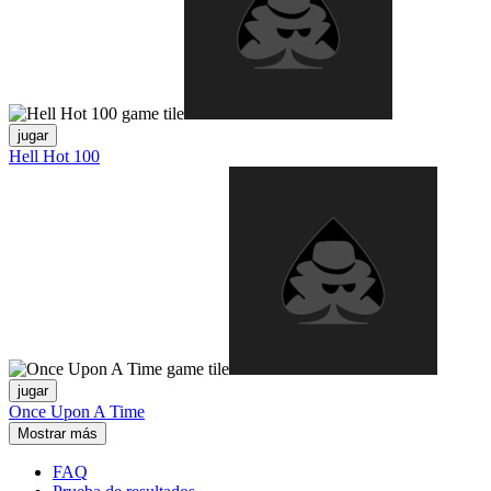
jugar
Hell Hot 100
jugar
Once Upon A Time
Mostrar más
FAQ