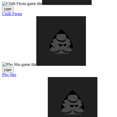
jugar
Chilli Fiesta
jugar
Pho Sho