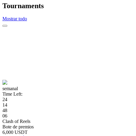
Tournaments
Mostrar todo
semanal
Time Left:
24
14
48
06
Clash of Reels
Bote de premios
6,000 USDT