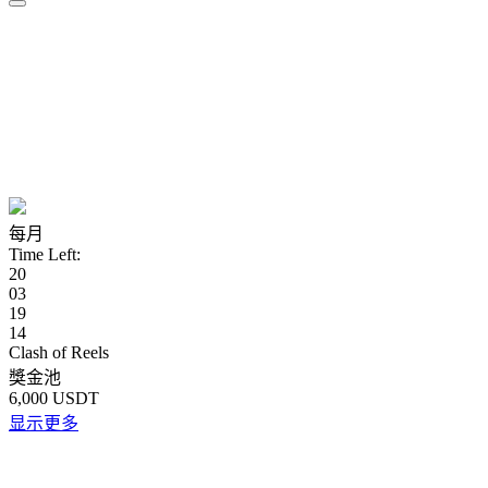
每月
Time Left:
20
03
19
14
Clash of Reels
獎金池
6,000 USDT
显示更多