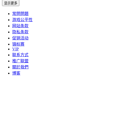
显示更多
常問問題
游戏公平性
网站条款
隐私条款
促销活动
锦标赛
VIP
联系方式
推广联盟
關於我們
博客