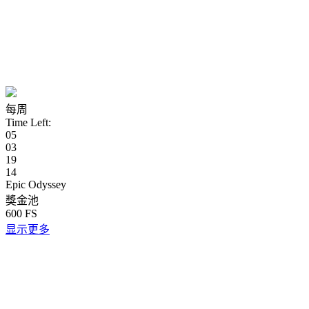
每周
Time Left:
05
03
19
14
Epic Odyssey
獎金池
600 FS
显示更多