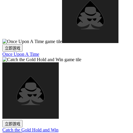
立即游戏
Once Upon A Time
立即游戏
Catch the Gold Hold and Win