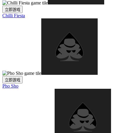
立即游戏
Chilli Fiesta
立即游戏
Pho Sho