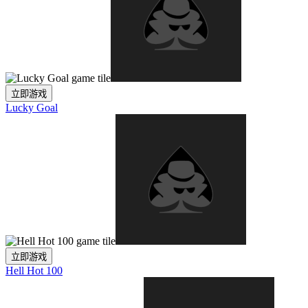
立即游戏
Lucky Goal
立即游戏
Hell Hot 100