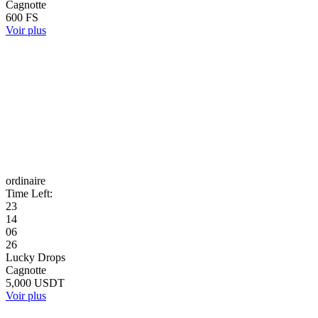
Cagnotte
600 FS
Voir plus
ordinaire
Time Left:
23
14
06
26
Lucky Drops
Cagnotte
5,000 USDT
Voir plus