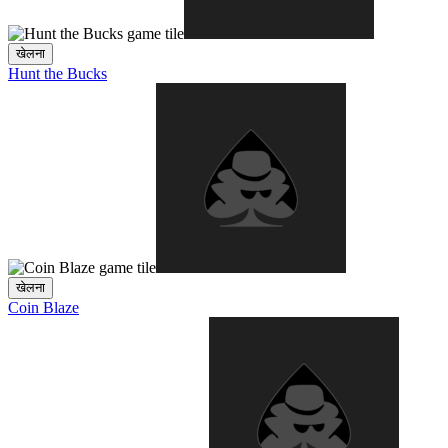
खेलना
Hunt the Bucks
खेलना
Coin Blaze