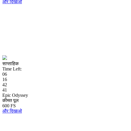
और दिखाओ
साप्ताहिक
Time Left:
06
16
42
41
Epic Odyssey
कीमत पूल
600 FS
और दिखाओ