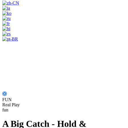
FUN
Real Play
fun
A Big Catch - Hold &