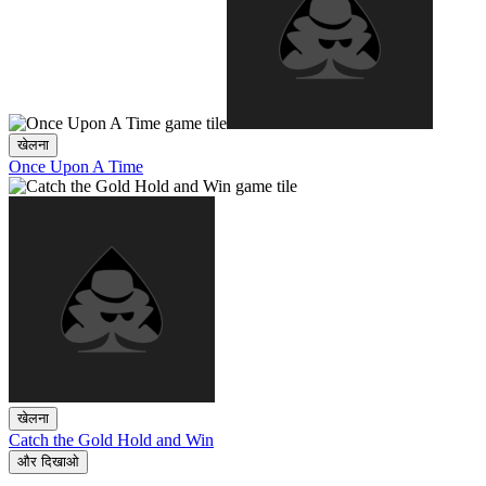
खेलना
Once Upon A Time
खेलना
Catch the Gold Hold and Win
और दिखाओ