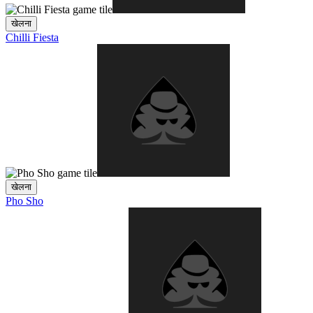
खेलना
Chilli Fiesta
खेलना
Pho Sho