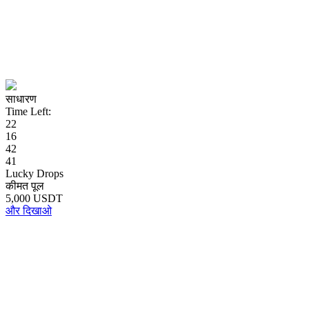
साधारण
Time Left:
22
16
42
41
Lucky Drops
कीमत पूल
5,000 USDT
और दिखाओ