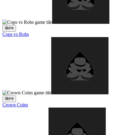
खेलना
Cops vs Robs
खेलना
Crown Coins