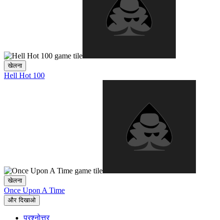
खेलना
Hell Hot 100
खेलना
Once Upon A Time
और दिखाओ
प्रश्नोत्तर