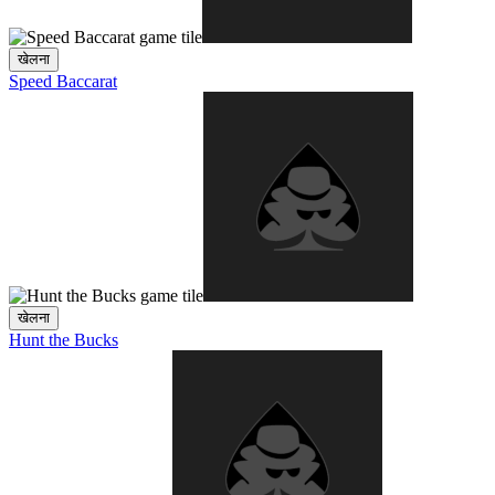
खेलना
Speed Baccarat
खेलना
Hunt the Bucks