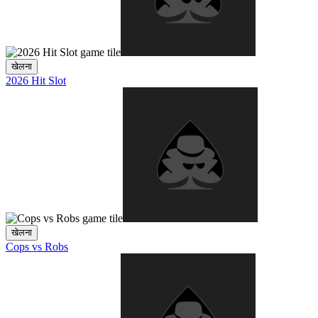
खेलना
2026 Hit Slot
खेलना
Cops vs Robs