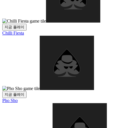
지금 플레이
Chilli Fiesta
지금 플레이
Pho Sho