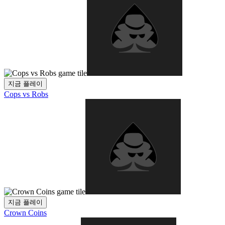
지금 플레이
Cops vs Robs
지금 플레이
Crown Coins