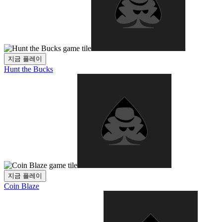
지금 플레이
Hunt the Bucks
지금 플레이
Coin Blaze