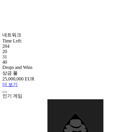
네트워크
Time Left:
204
20
31
40
Drops and Wins
상금 풀
25,000,000 EUR
더 보기
인기 게임