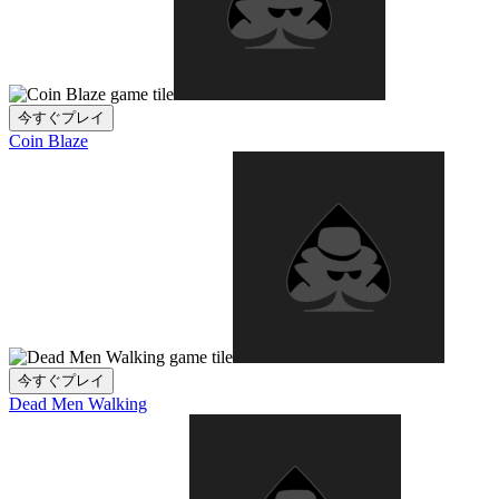
今すぐプレイ
Coin Blaze
今すぐプレイ
Dead Men Walking