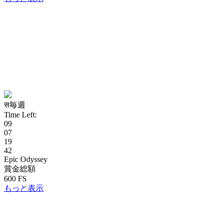
स毎週
Time Left:
09
07
19
42
Epic Odyssey
賞金総額
600 FS
もっと表示