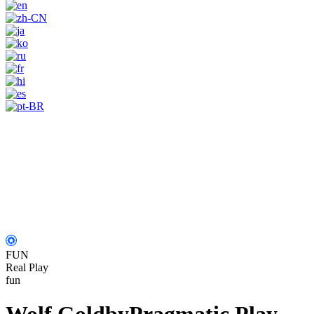
FUN
Real Play
fun