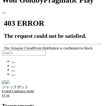
Wolf Gold
by
Pragmatic Play
ジャックポット
8
1
8
0
8
3
,
8
8
8
4
8
4
.
8
6
8
8
EUR
Tournaments