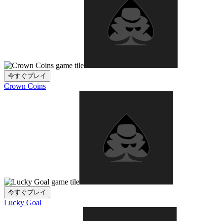
今すぐプレイ
Crown Coins
今すぐプレイ
Lucky Goal