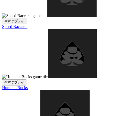
今すぐプレイ
Speed Baccarat
今すぐプレイ
Hunt the Bucks