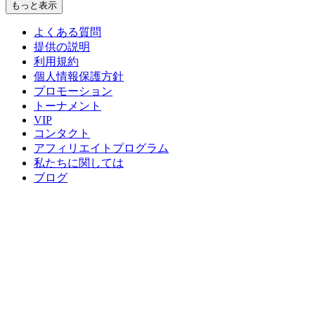
もっと表示
よくある質問
提供の説明
利用規約
個人情報保護方針
プロモーション
トーナメント
VIP
コンタクト
アフィリエイトプログラム
私たちに関しては
ブログ