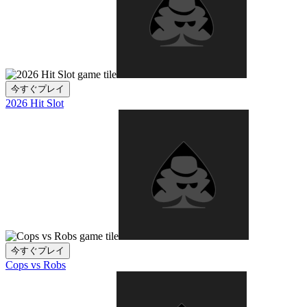
今すぐプレイ
2026 Hit Slot
今すぐプレイ
Cops vs Robs