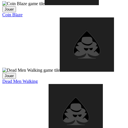
Jouer
Coin Blaze
Jouer
Dead Men Walking