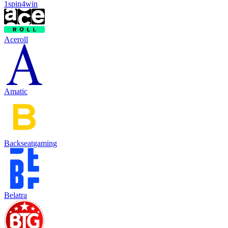
1spin4win
Aceroll
Amatic
Backseatgaming
Belatra