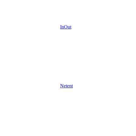
InOut
Netent