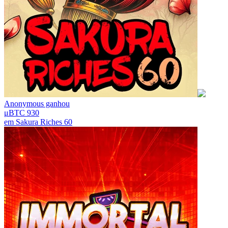
Anonymous
ganhou
μBTC 930
em
Sakura Riches 60