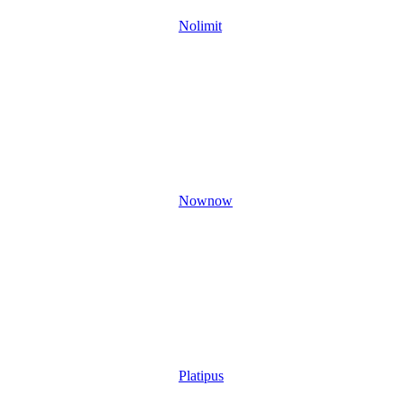
Nolimit
Nownow
Platipus