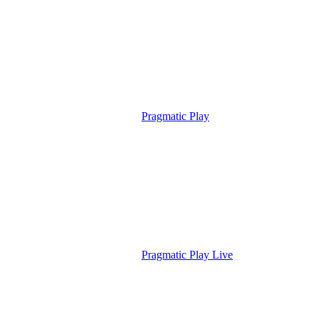
Pragmatic Play
Pragmatic Play Live