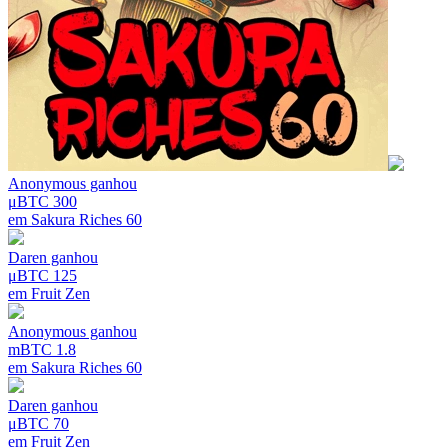
Anonymous
ganhou
μBTC 300
em
Sakura Riches 60
Daren
ganhou
μBTC 125
em
Fruit Zen
Anonymous
ganhou
mBTC 1.8
em
Sakura Riches 60
Daren
ganhou
μBTC 70
em
Fruit Zen