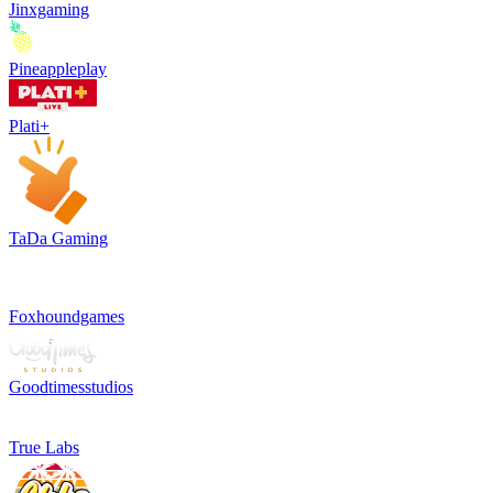
Jinxgaming
Pineappleplay
Plati+
TaDa Gaming
Foxhoundgames
Goodtimesstudios
True Labs