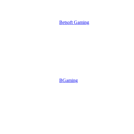
Betsoft Gaming
BGaming