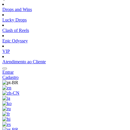
Drops and Wins
Lucky Drops
Clash of Reels
Epic Odyssey
VIP
Atendimento ao Cliente
Entrar
Cadastro