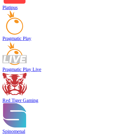
Platipus
Pragmatic Play
Pragmatic Play Live
Red Tiger Gaming
Spinomenal