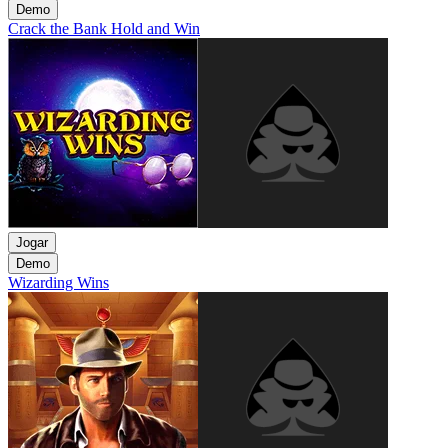
Demo
Crack the Bank Hold and Win
Jogar
Demo
Wizarding Wins