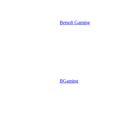
Betsoft Gaming
BGaming