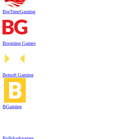
BigTimeGaming
Booming Games
Betsoft Gaming
BGaming
Bullsharkgames