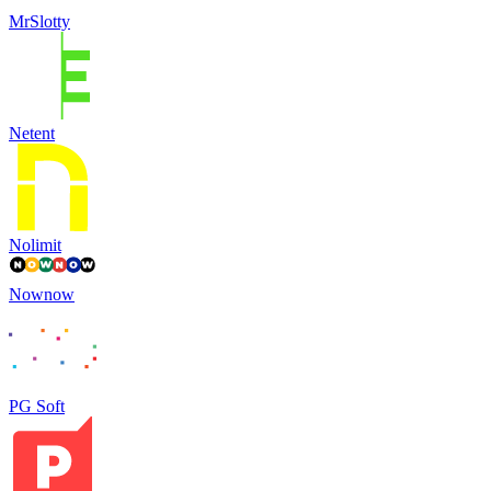
MrSlotty
Netent
Nolimit
Nownow
PG Soft