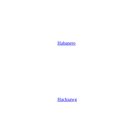
Habanero
Hacksawg