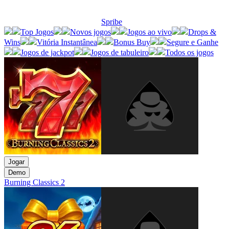
Spribe
Top Jogos
Novos jogos
Jogos ao vivo
Drops &
Wins
Vitória Instantânea
Bonus Buy
Segure e Ganhe
Jogos de jackpot
Jogos de tabuleiro
Todos os jogos
Jogar
Demo
Burning Classics 2