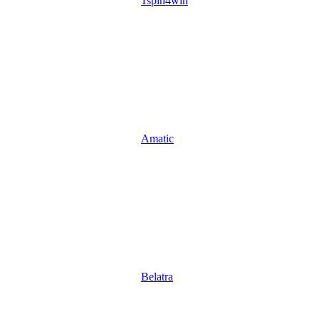
1spin4win
Amatic
Belatra