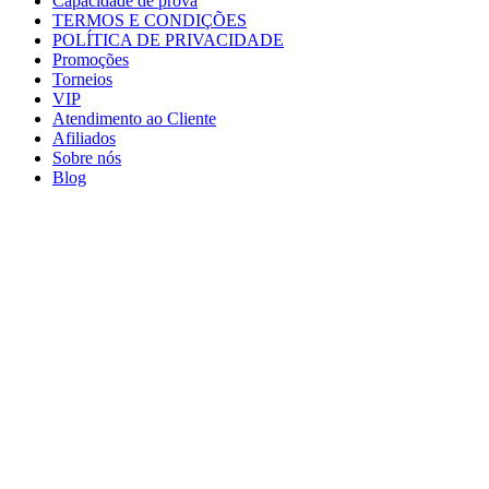
Capacidade de prova
TERMOS E CONDIÇÕES
POLÍTICA DE PRIVACIDADE
Promoções
Torneios
VIP
Atendimento ao Cliente
Afiliados
Sobre nós
Blog