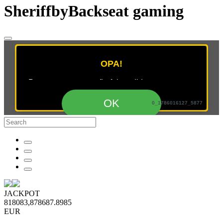
Sheriff
by
Backseat gaming
JACKPOT
8
1
8
0
8
3
,
8
7
8
6
8
7
.
8
9
8
5
EUR