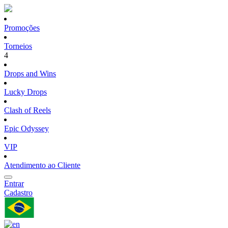
Promoções
Torneios
4
Drops and Wins
Lucky Drops
Clash of Reels
Epic Odyssey
VIP
Atendimento ao Cliente
Entrar
Cadastro