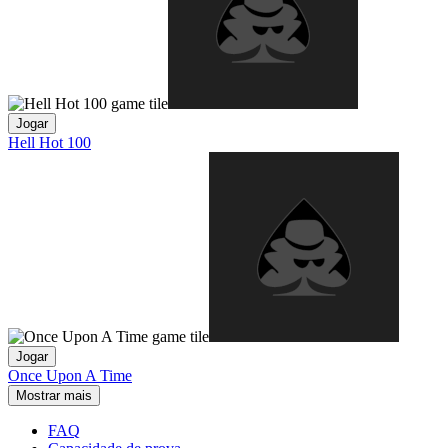
Jogar
Hell Hot 100
Jogar
Once Upon A Time
Mostrar mais
FAQ