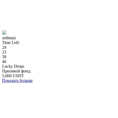
ordinary
Time Left:
24
23
58
46
Lucky Drops
Призовой фонд
5,000 USDT
Показать больше