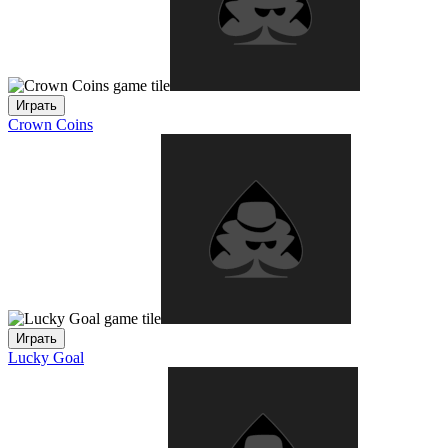
Играть
Crown Coins
Играть
Lucky Goal