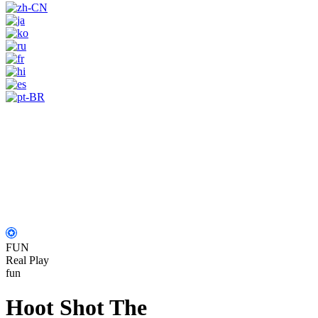
FUN
Real Play
fun
Hoot Shot The