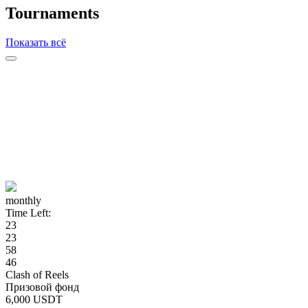
Tournaments
Показать всё
monthly
Time Left:
23
23
58
46
Clash of Reels
Призовой фонд
6,000 USDT