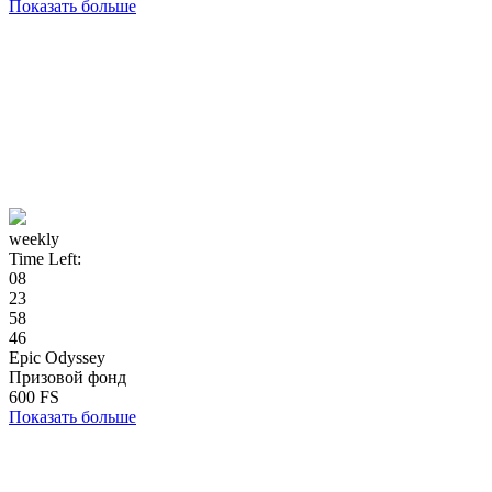
Показать больше
weekly
Time Left:
08
23
58
46
Epic Odyssey
Призовой фонд
600 FS
Показать больше