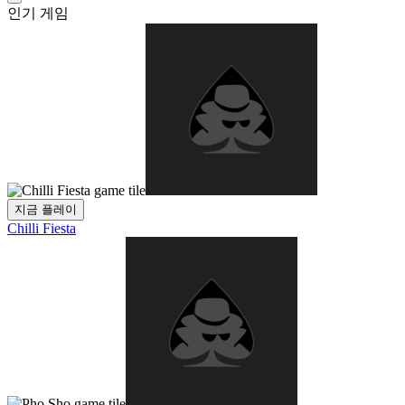
인기 게임
지금 플레이
Chilli Fiesta