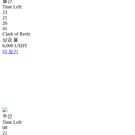
월간
Time Left:
23
21
26
41
Clash of Reels
상금 풀
6,000 USDT
더 보기
주간
Time Left:
08
21