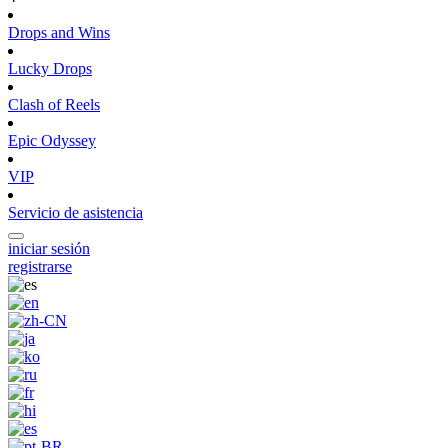
Drops and Wins
Lucky Drops
Clash of Reels
Epic Odyssey
VIP
Servicio de asistencia
iniciar sesión
registrarse