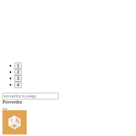
1
2
3
4
Proveedor