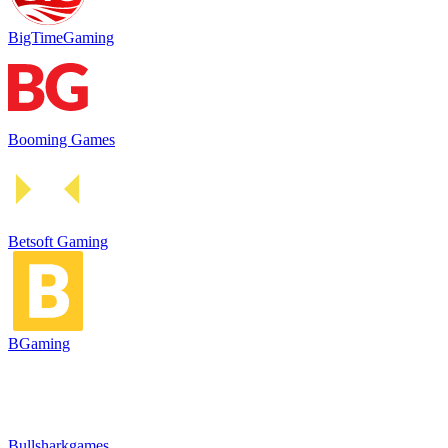
BigTimeGaming
Booming Games
Betsoft Gaming
BGaming
Bullsharkgames