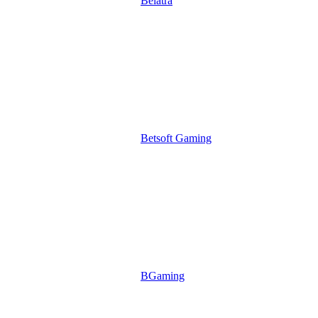
Belatra
Betsoft Gaming
BGaming