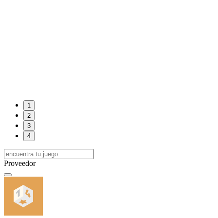
1
2
3
4
Proveedor