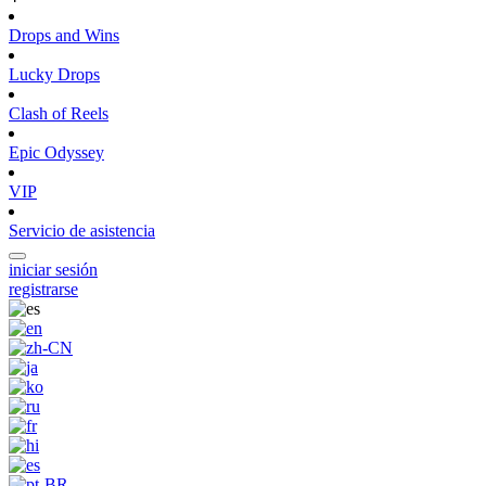
Drops and Wins
Lucky Drops
Clash of Reels
Epic Odyssey
VIP
Servicio de asistencia
iniciar sesión
registrarse