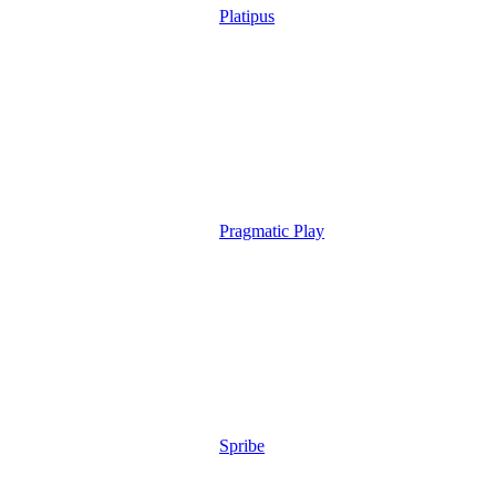
Platipus
Pragmatic Play
Spribe