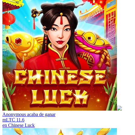
Anonymous
acaba de ganar
mLTC 11.6
en
Chinese Luck