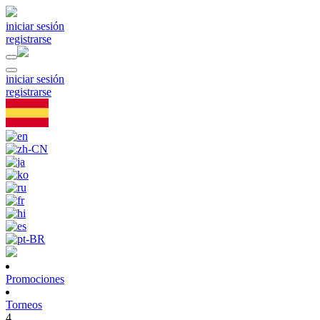
iniciar sesión
registrarse
iniciar sesión
registrarse
Promociones
Torneos
4