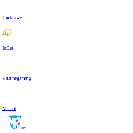
Hacksawg
InOut
Kitsunegaming
Mascot