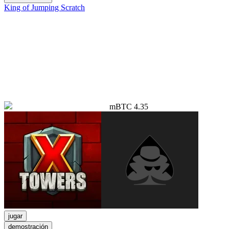
King of Jumping Scratch
mBTC 4.35
jugar
demostración