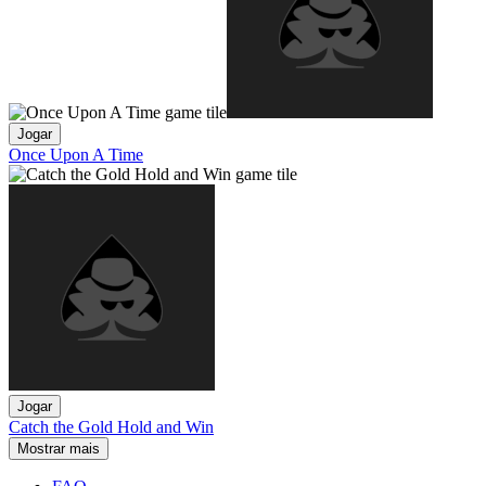
Jogar
Once Upon A Time
Jogar
Catch the Gold Hold and Win
Mostrar mais