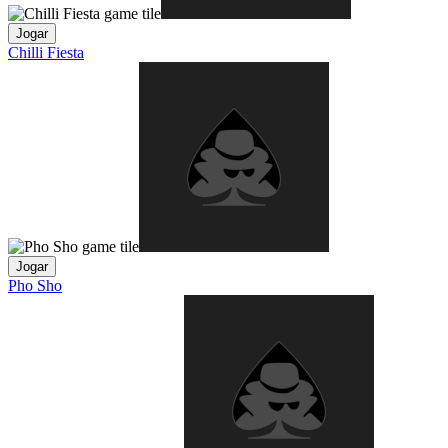
Jogar
Chilli Fiesta
Jogar
Pho Sho