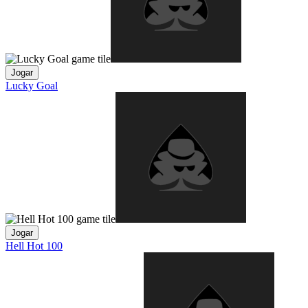
Jogar
Lucky Goal
Jogar
Hell Hot 100