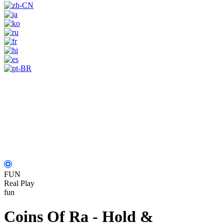
FUN
Real Play
fun
Coins Of Ra - Hold &