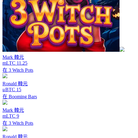
Mark
韓元
mLTC 11.25
在
3 Witch Pots
Ronald
韓元
μBTC 15
在
Booming Bars
Mark
韓元
mLTC 9
在
3 Witch Pots
Ronald
韓元