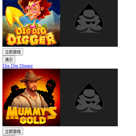
立即游戏
演示
Dig Dig Digger
立即游戏