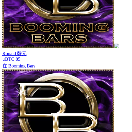
Ronald
韓元
μBTC 85
在
Booming Bars