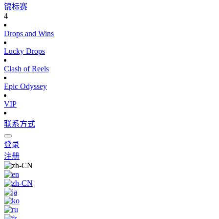
锦标赛
4
Drops and Wins
Lucky Drops
Clash of Reels
Epic Odyssey
VIP
联系方式
登录
注册