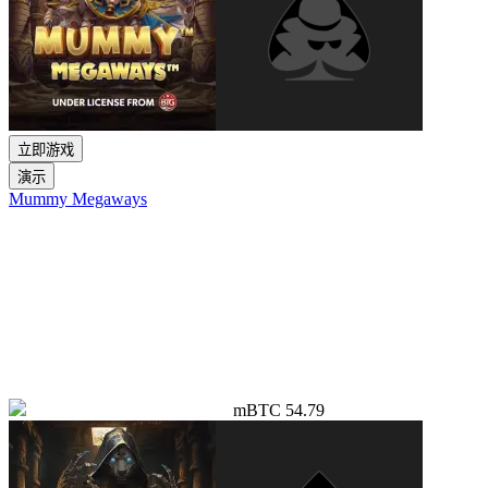
立即游戏
演示
Mummy Megaways
mBTC 54.79