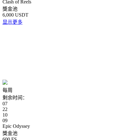
Clash of Reels
獎金池
6,000 USDT
显示更多
每周
剩余时间：
07
22
10
09
Epic Odyssey
獎金池
600 FS