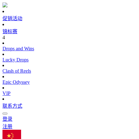
促销活动
锦标赛
4
Drops and Wins
Lucky Drops
Clash of Reels
Epic Odyssey
VIP
联系方式
登录
注册