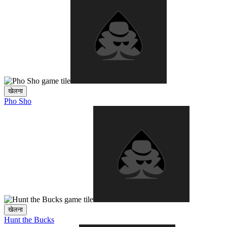
खेलना
Pho Sho
खेलना
Hunt the Bucks