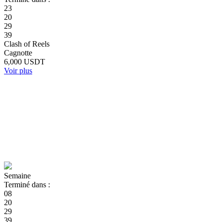
23
20
29
39
Clash of Reels
Cagnotte
6,000 USDT
Voir plus
Semaine
Terminé dans :
08
20
29
39