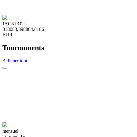
JACKPOT
8
1
8
0
8
3
,
8
9
8
8
8
4
.
8
1
8
6
EUR
Tournaments
Afficher tout
mensuel
Terminé dans :