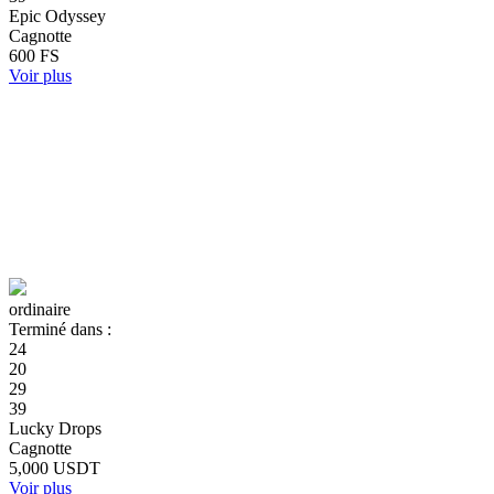
Epic Odyssey
Cagnotte
600 FS
Voir plus
ordinaire
Terminé dans :
24
20
29
39
Lucky Drops
Cagnotte
5,000 USDT
Voir plus