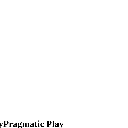
y
Pragmatic Play