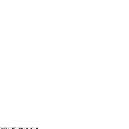
ara dominar os rolos.