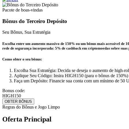
Pacote de boas-vindas
Bônus do Terceiro Depósito
Seu Bônus, Sua Estratégia
Escolha entre um aumento massivo de 150% ou um bônus mais acessível de
rede de segurança incorporada:
5% de cashback em criptomoedas
sobre suas 
Como obter o seu bônus:
Escolha Sua Estratégia:
Decida se deseja o aumento de high-rol
Aplique Seu Código:
Insira
HIGH150
(para o bônus de 150%
Faça um Depósito:
Financie sua conta com um mínimo de 50 US
Bonus code:
HIGH150
OBTER BÔNUS
Regras do Bônus e Jogo Limpo
Oferta Principal