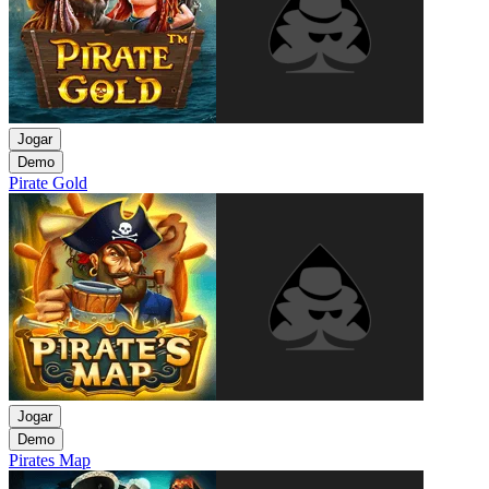
Jogar
Demo
Pirate Gold
Jogar
Demo
Pirates Map