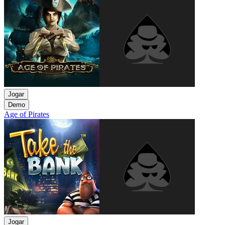
Jogar
Demo
Age of Pirates
Jogar