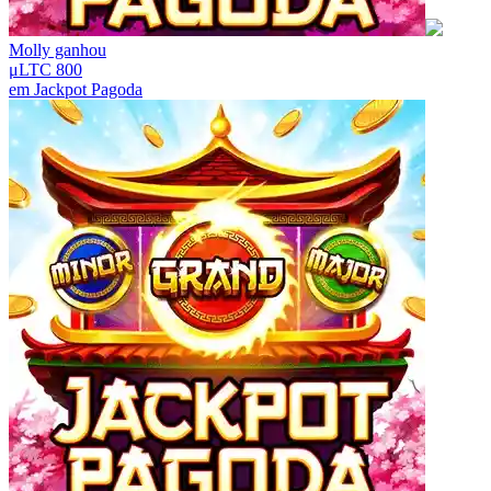
Molly
ganhou
μLTC 800
em
Jackpot Pagoda