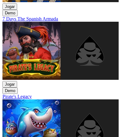
Jogar
Demo
7 Days The Spanish Armada
Jogar
Demo
Pirate's Legacy