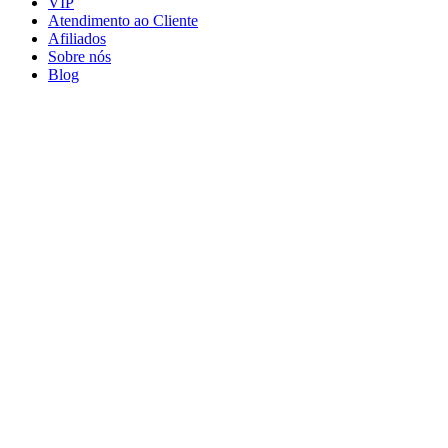
VIP
Atendimento ao Cliente
Afiliados
Sobre nós
Blog