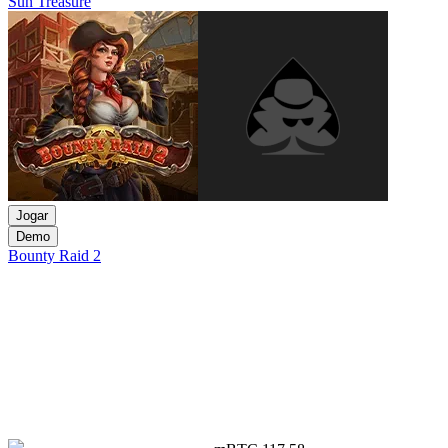
Sun Treasure
Jogar
Demo
Bounty Raid 2