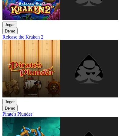
Jogar
Demo
Release the Kraken 2
Jogar
Demo
Pirate's Plunder