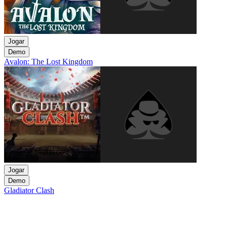
Jogar
Demo
Avalon: The Lost Kingdom
Jogar
Demo
Gladiator Clash