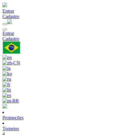
Entrar
Cadastro
Entrar
Cadastro
Promoções
Torneios
4