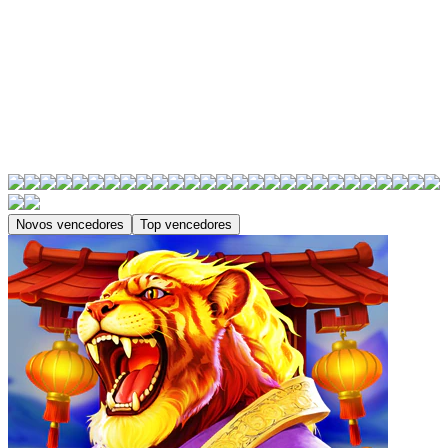
Novos vencedores
Top vencedores