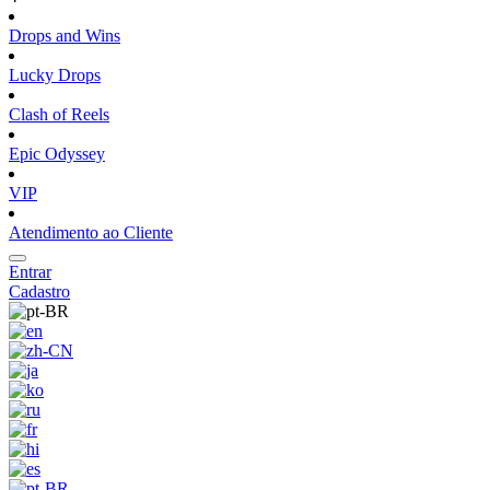
Drops and Wins
Lucky Drops
Clash of Reels
Epic Odyssey
VIP
Atendimento ao Cliente
Entrar
Cadastro