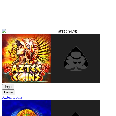
mBTC 54.79
Jogar
Demo
Aztec Coins