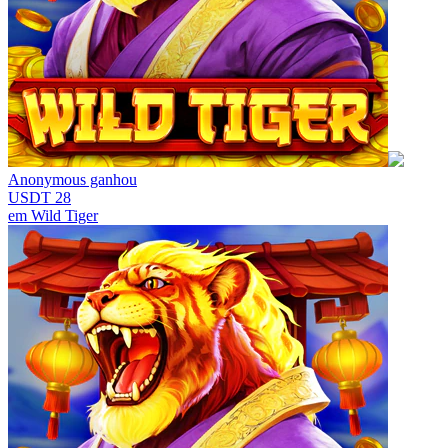
Anonymous
ganhou
USDT 28
em
Wild Tiger