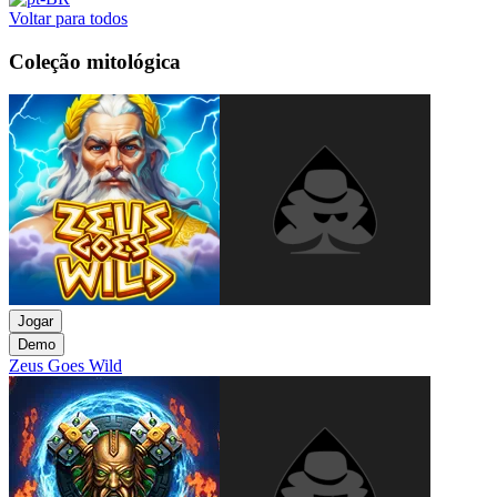
Voltar para todos
Coleção mitológica
Jogar
Demo
Zeus Goes Wild