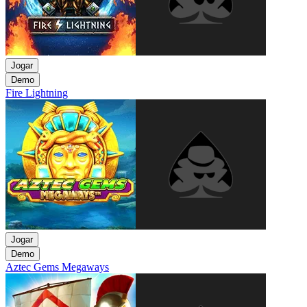
Jogar
Demo
Fire Lightning
Jogar
Demo
Aztec Gems Megaways