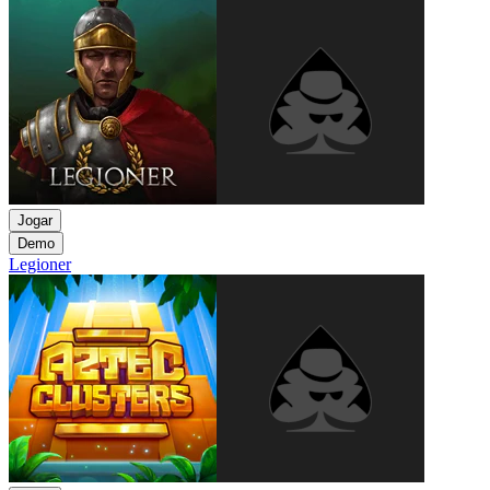
Jogar
Demo
Legioner