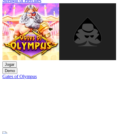
Strength of Hercules
Jogar
Demo
Gates of Olympus