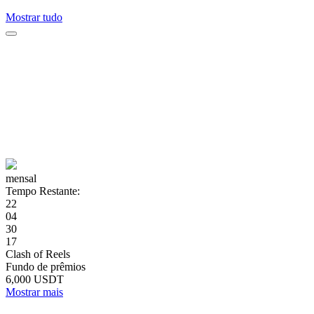
Mostrar tudo
mensal
Tempo Restante:
22
04
30
17
Clash of Reels
Fundo de prêmios
6,000 USDT
Mostrar mais