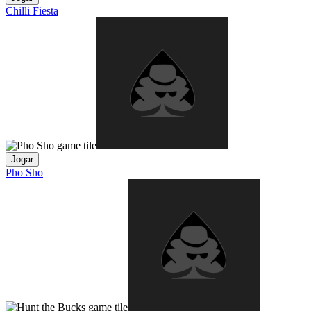
Chilli Fiesta
Jogar
Pho Sho