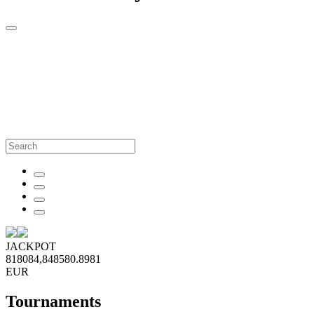
JACKPOT
8
1
8
0
8
4
,
8
4
8
5
8
0
.
8
9
8
1
EUR
Tournaments