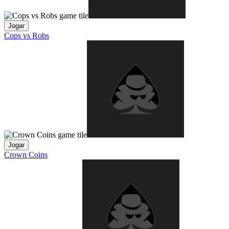
Jogar
Cops vs Robs
Jogar
Crown Coins