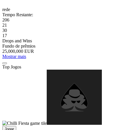
rede
Tempo Restante:
206
21
30
17
Drops and Wins
Fundo de prêmios
25,000,000 EUR
Mostrar mais
Top Jogos
Jogar