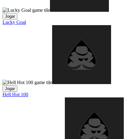
Jogar
Lucky Goal
Jogar
Hell Hot 100