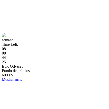
semanal
Time Left:
08
08
44
25
Epic Odyssey
Fundo de prêmios
600 FS
Mostrar mais