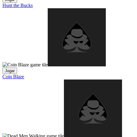
Hunt the Bucks
Jogar
Coin Blaze