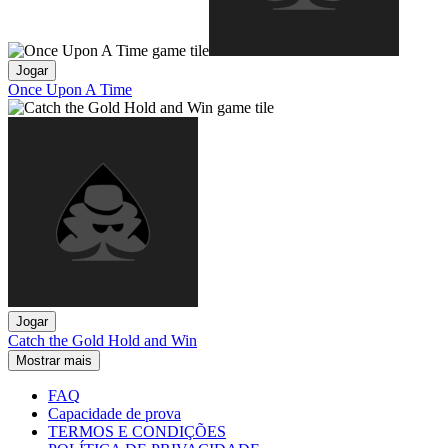
Jogar
Once Upon A Time
Jogar
Catch the Gold Hold and Win
Mostrar mais
FAQ
Capacidade de prova
TERMOS E CONDIÇÕES