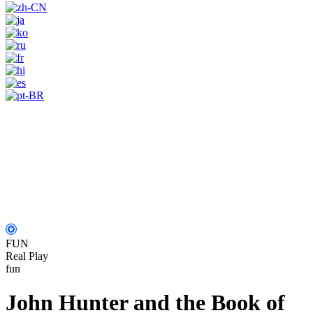
FUN
Real Play
fun
John Hunter and the Book of