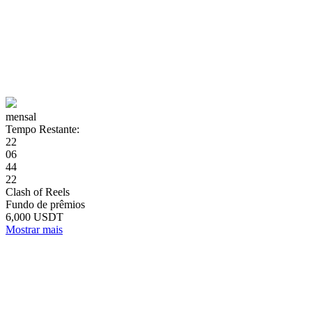
mensal
Tempo Restante:
22
06
44
22
Clash of Reels
Fundo de prêmios
6,000 USDT
Mostrar mais