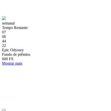
semanal
Tempo Restante:
07
06
44
22
Epic Odyssey
Fundo de prêmios
600 FS
Mostrar mais