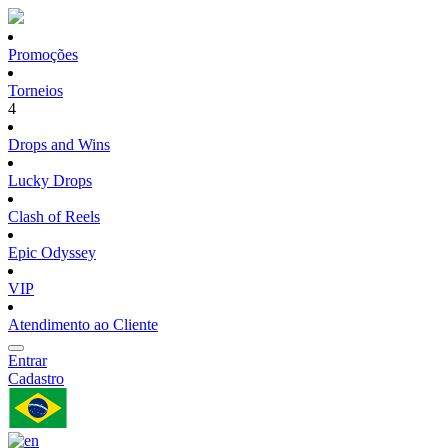
Promoções
Torneios
4
Drops and Wins
Lucky Drops
Clash of Reels
Epic Odyssey
VIP
Atendimento ao Cliente
Entrar
Cadastro