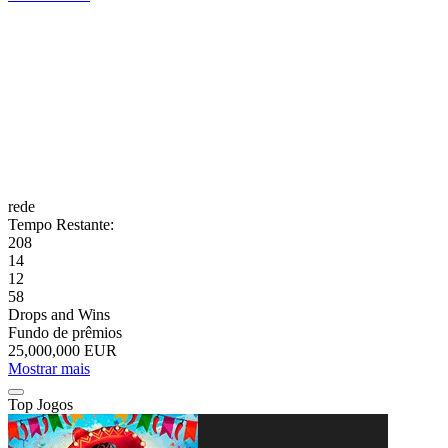
rede
Tempo Restante:
208
14
12
58
Drops and Wins
Fundo de prêmios
25,000,000 EUR
Mostrar mais
Top Jogos