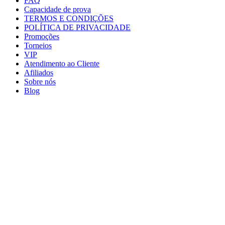
FAQ
Capacidade de prova
TERMOS E CONDIÇÕES
POLÍTICA DE PRIVACIDADE
Promoções
Torneios
VIP
Atendimento ao Cliente
Afiliados
Sobre nós
Blog