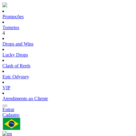
Promoções
Torneios
4
Drops and Wins
Lucky Drops
Clash of Reels
Epic Odyssey
VIP
Atendimento ao Cliente
Entrar
Cadastro