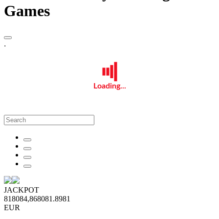
Games
JACKPOT
8
1
8
0
8
4
,
8
6
8
0
8
1
.
8
9
8
1
EUR