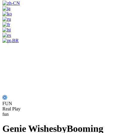
FUN
Real Play
fun
Genie Wishes
by
Booming