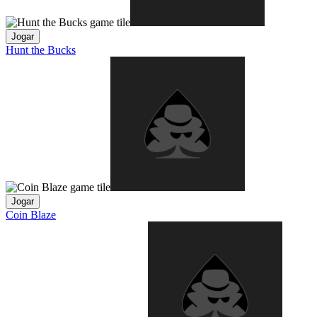
Jogar
Hunt the Bucks
Jogar
Coin Blaze