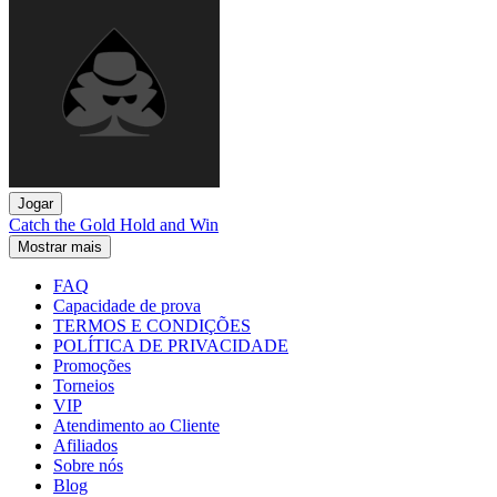
Jogar
Catch the Gold Hold and Win
Mostrar mais
FAQ
Capacidade de prova
TERMOS E CONDIÇÕES
POLÍTICA DE PRIVACIDADE
Promoções
Torneios
VIP
Atendimento ao Cliente
Afiliados
Sobre nós
Blog