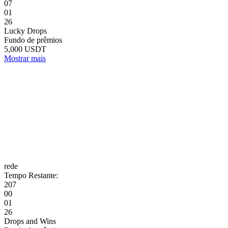
07
01
26
Lucky Drops
Fundo de prêmios
5,000 USDT
Mostrar mais
rede
Tempo Restante:
207
00
01
26
Drops and Wins