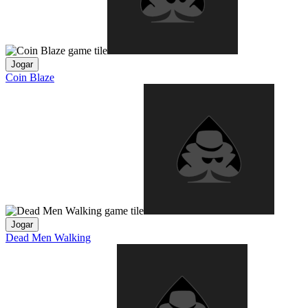
Jogar
Coin Blaze
Jogar
Dead Men Walking