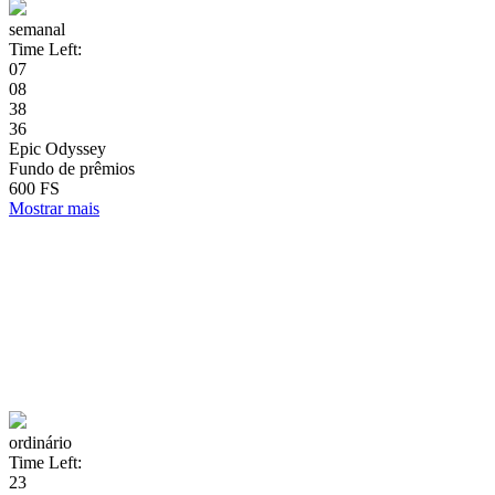
semanal
Time Left:
07
08
38
36
Epic Odyssey
Fundo de prêmios
600 FS
Mostrar mais
ordinário
Time Left:
23