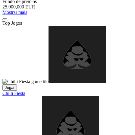
Fundo de prêmios
25,000,000 EUR
Mostrar mais
Top Jogos
Jogar
Chilli Fiesta