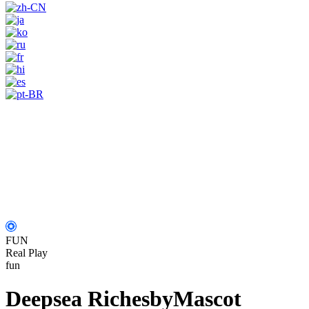
FUN
Real Play
fun
Deepsea Riches
by
Mascot