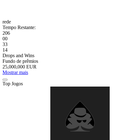
rede
Tempo Restante:
206
00
33
14
Drops and Wins
Fundo de prêmios
25,000,000 EUR
Mostrar mais
Top Jogos