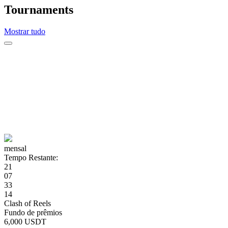
Tournaments
Mostrar tudo
mensal
Tempo Restante:
21
07
33
14
Clash of Reels
Fundo de prêmios
6,000 USDT