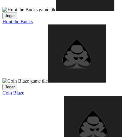
Jogar
Hunt the Bucks
Jogar
Coin Blaze