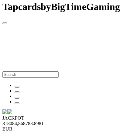
Tapcards
by
BigTimeGaming
JACKPOT
8
1
8
0
8
4
,
8
6
8
7
8
3
.
8
9
8
1
EUR