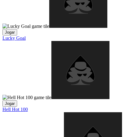
Jogar
Lucky Goal
Jogar
Hell Hot 100