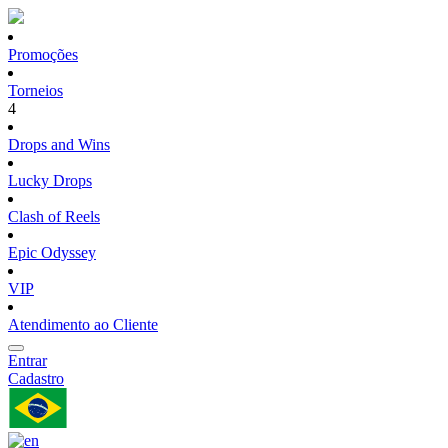
Promoções
Torneios
4
Drops and Wins
Lucky Drops
Clash of Reels
Epic Odyssey
VIP
Atendimento ao Cliente
Entrar
Cadastro