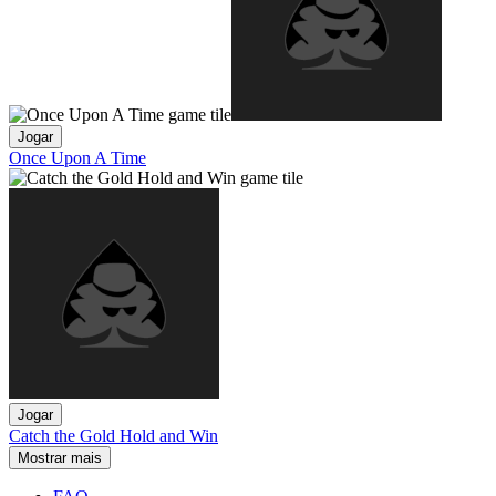
Jogar
Once Upon A Time
Jogar
Catch the Gold Hold and Win
Mostrar mais