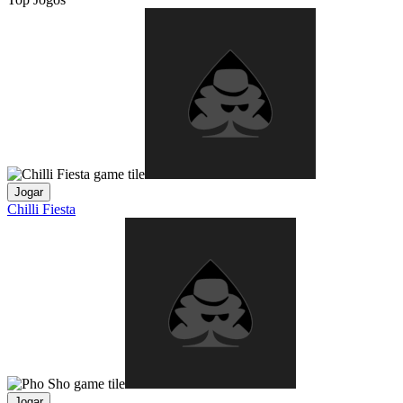
Jogar
Chilli Fiesta
Jogar