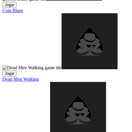
Jogar
Coin Blaze
Jogar
Dead Men Walking