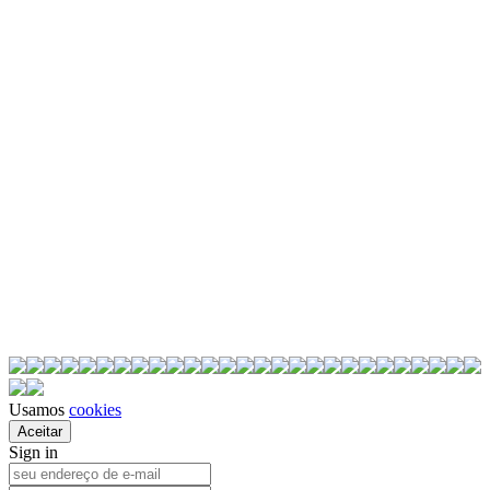
Usamos
cookies
Aceitar
Sign in