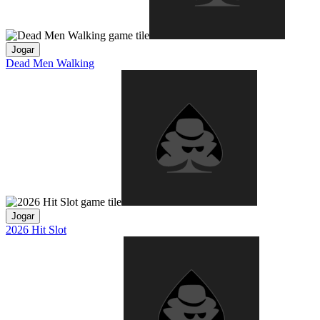
Jogar
Dead Men Walking
Jogar
2026 Hit Slot