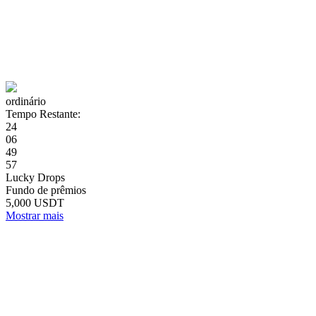
ordinário
Tempo Restante:
24
06
49
57
Lucky Drops
Fundo de prêmios
5,000 USDT
Mostrar mais