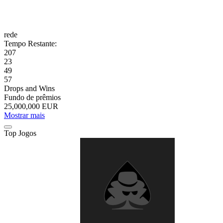
rede
Tempo Restante:
207
23
49
57
Drops and Wins
Fundo de prêmios
25,000,000 EUR
Mostrar mais
Top Jogos