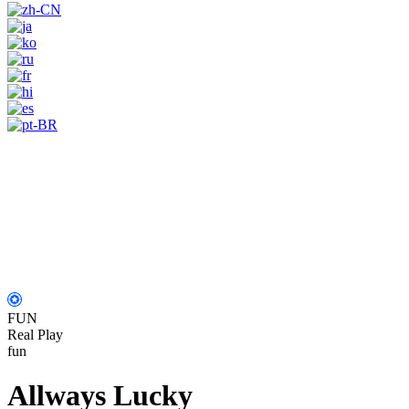
FUN
Real Play
fun
Allways Lucky