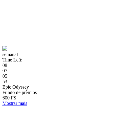
semanal
Time Left:
08
07
05
53
Epic Odyssey
Fundo de prêmios
600 FS
Mostrar mais