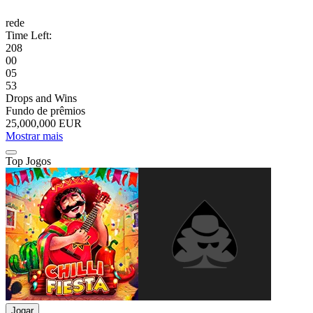
rede
Time Left:
208
00
05
53
Drops and Wins
Fundo de prêmios
25,000,000 EUR
Mostrar mais
Top Jogos
Jogar