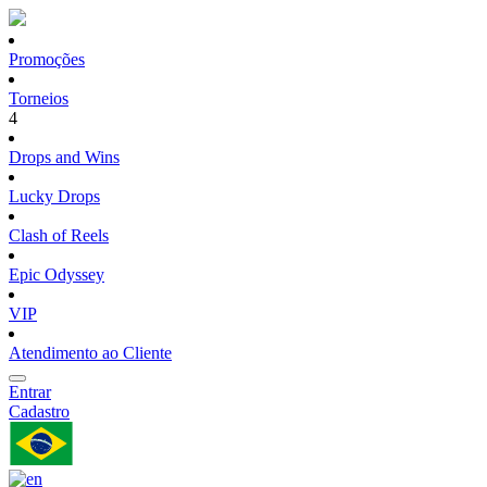
Promoções
Torneios
4
Drops and Wins
Lucky Drops
Clash of Reels
Epic Odyssey
VIP
Atendimento ao Cliente
Entrar
Cadastro