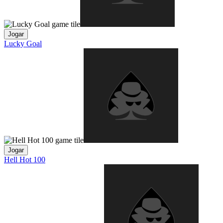
Jogar
Lucky Goal
Jogar
Hell Hot 100