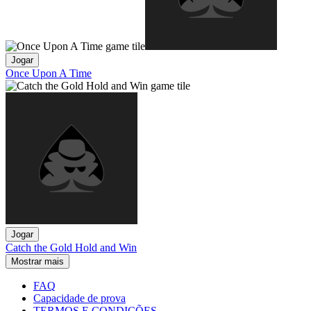
Jogar
Once Upon A Time
Jogar
Catch the Gold Hold and Win
Mostrar mais
FAQ
Capacidade de prova
TERMOS E CONDIÇÕES