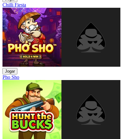
Chilli Fiesta
Jogar
Pho Sho