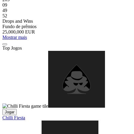
09
49
52
Drops and Wins
Fundo de prêmios
25,000,000 EUR
Mostrar mais
Top Jogos
Jogar
Chilli Fiesta