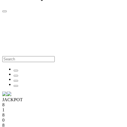
JACKPOT
8
1
8
0
8