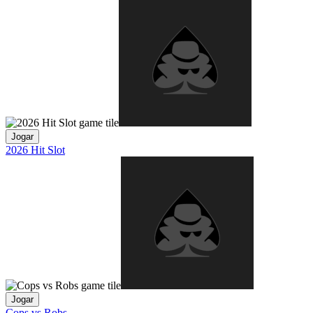
Jogar
2026 Hit Slot
Jogar
Cops vs Robs