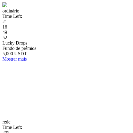
ordinário
Time Left:
21
16
49
52
Lucky Drops
Fundo de prêmios
5,000 USDT
Mostrar mais
rede
Time Left:
205