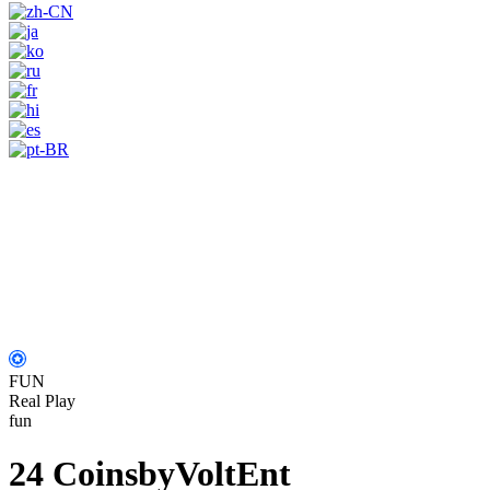
FUN
Real Play
fun
24 Coins
by
VoltEnt