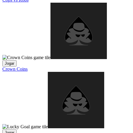
Jogar
Crown Coins
Jogar