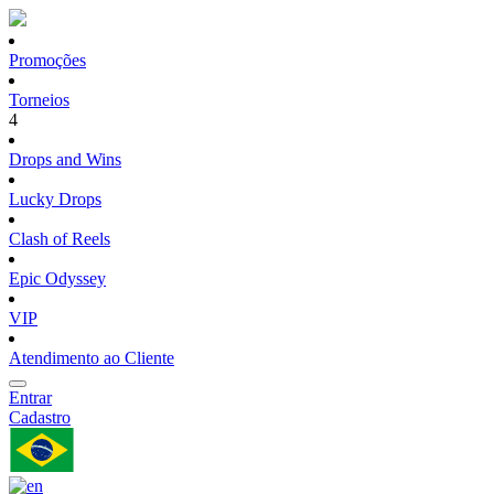
Promoções
Torneios
4
Drops and Wins
Lucky Drops
Clash of Reels
Epic Odyssey
VIP
Atendimento ao Cliente
Entrar
Cadastro