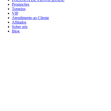
Promoções
Torneios
VIP
Atendimento ao Cliente
Afiliados
Sobre nós
Blog