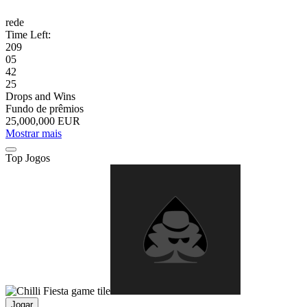
rede
Time Left:
209
05
42
25
Drops and Wins
Fundo de prêmios
25,000,000 EUR
Mostrar mais
Top Jogos
Jogar