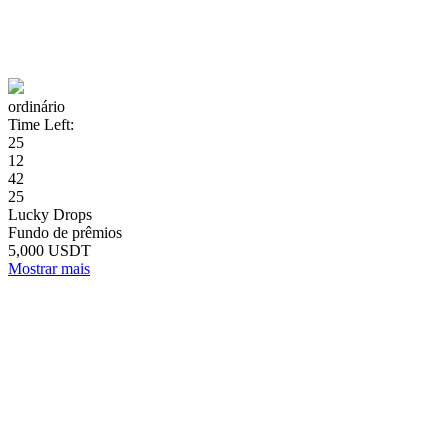
ordinário
Time Left:
25
12
42
25
Lucky Drops
Fundo de prêmios
5,000 USDT
Mostrar mais