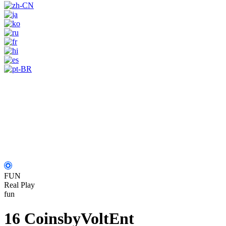
FUN
Real Play
fun
16 Coins
by
VoltEnt