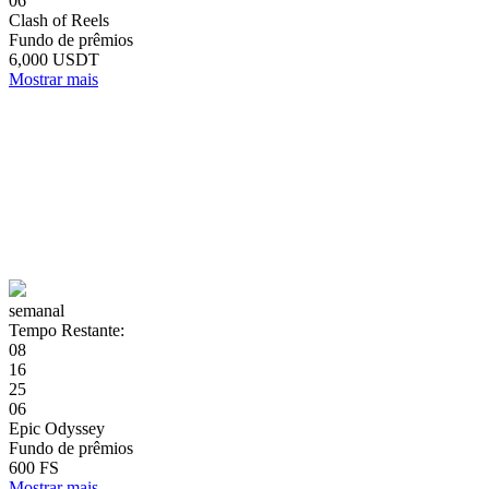
06
Clash of Reels
Fundo de prêmios
6,000 USDT
Mostrar mais
semanal
Tempo Restante:
08
16
25
06
Epic Odyssey
Fundo de prêmios
600 FS
Mostrar mais