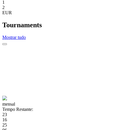
1
2
EUR
Tournaments
Mostrar tudo
mensal
Tempo Restante:
23
16
25