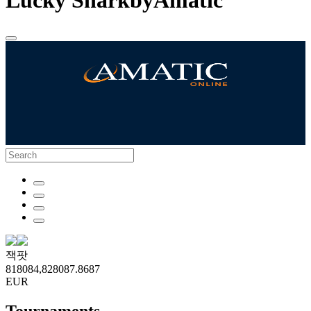
Lucky Shark
by
Amatic
잭팟
8
1
8
0
8
4
,
8
2
8
0
8
7
.
8
6
8
7
EUR
Tournaments