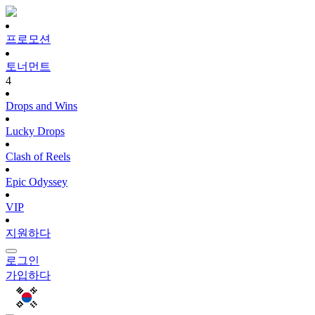
프로모션
토너먼트
4
Drops and Wins
Lucky Drops
Clash of Reels
Epic Odyssey
VIP
지원하다
로그인
가입하다