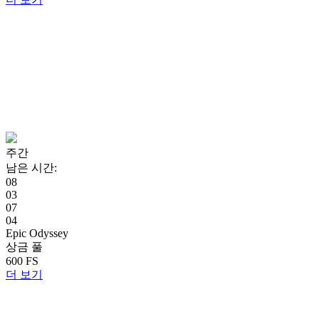
주간
남은 시간:
08
03
07
04
Epic Odyssey
상금 풀
600 FS
더 보기