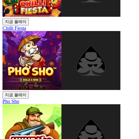
지금 플레이
Chilli Fiesta
지금 플레이
Pho Sho