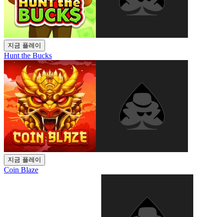
지금 플레이
Hunt the Bucks
지금 플레이
Coin Blaze