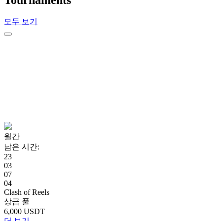
모두 보기
월간
남은 시간:
23
03
07
04
Clash of Reels
상금 풀
6,000 USDT
더 보기