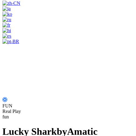
FUN
Real Play
fun
Lucky Shark
by
Amatic