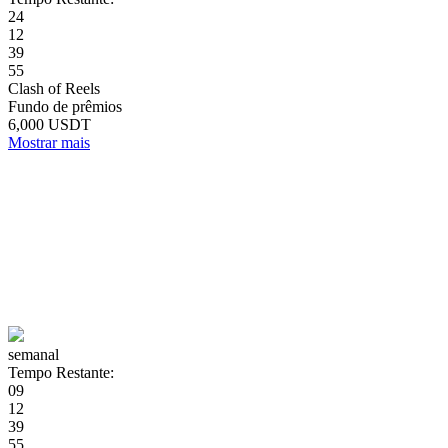
24
12
39
55
Clash of Reels
Fundo de prêmios
6,000 USDT
Mostrar mais
semanal
Tempo Restante:
09
12
39
55