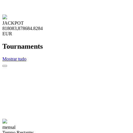
JACKPOT
8
1
8
0
8
3
,
8
7
8
6
8
4
.
8
2
8
4
EUR
Tournaments
Mostrar tudo
mensal
Tempo Restante: